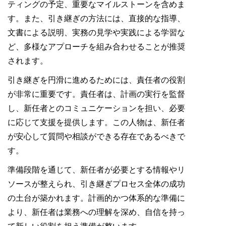
ティングの予定、重要なマイルストーンを含めま
す。また、引き継ぎの方法には、直接的な指導、
文書による説明、実務の見学や実践による学習な
ど、多様なアプローチを組み合わせることが推奨
されます。
引き継ぎを円滑に進めるためには、責任者の役割
が非常に重要です。責任者は、計画の実行を監督
し、新任者とのコミュニケーションを担い、必要
に応じて支援を提供します。この人物は、新任者
が安心して質問や相談ができる存在であるべきで
す。
準備段階を通じて、新任者が必要とする情報やリ
ソースが整えられ、引き継ぎプロセス全体の成功
の土台が築かれます。計画的かつ体系的な準備に
より、新任者は業務への理解を深め、自信を持っ