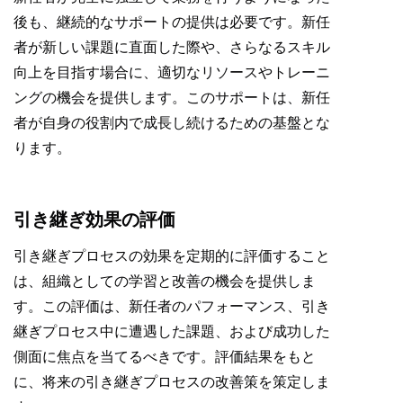
後も、継続的なサポートの提供は必要です。新任
者が新しい課題に直面した際や、さらなるスキル
向上を目指す場合に、適切なリソースやトレーニ
ングの機会を提供します。このサポートは、新任
者が自身の役割内で成長し続けるための基盤とな
ります。
引き継ぎ効果の評価
引き継ぎプロセスの効果を定期的に評価すること
は、組織としての学習と改善の機会を提供しま
す。この評価は、新任者のパフォーマンス、引き
継ぎプロセス中に遭遇した課題、および成功した
側面に焦点を当てるべきです。評価結果をもと
に、将来の引き継ぎプロセスの改善策を策定しま