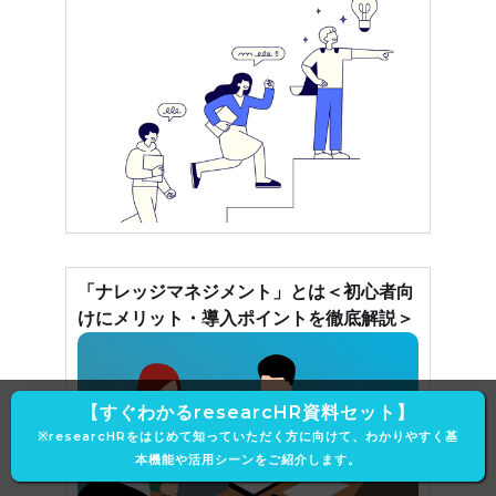
「ナレッジマネジメント」とは＜初心者向
けにメリット・導入ポイントを徹底解説＞
【すぐわかるresearcHR資料セット】
※researcHRをはじめて知っていただく方に向けて、わかりやすく基
本機能や活用シーンをご紹介します。