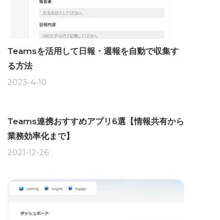
Teamsを活用して日報・週報を自動で収集す
る方法
2023-4-10
Teams連携おすすめアプリ6選【情報共有から
業務効率化まで】
2021-12-26