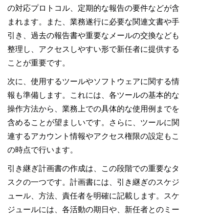
の対応プロトコル、定期的な報告の要件などが含
まれます。また、業務遂行に必要な関連文書や手
引き、過去の報告書や重要なメールの交換なども
整理し、アクセスしやすい形で新任者に提供する
ことが重要です。
次に、使用するツールやソフトウェアに関する情
報も準備します。これには、各ツールの基本的な
操作方法から、業務上での具体的な使用例までを
含めることが望ましいです。さらに、ツールに関
連するアカウント情報やアクセス権限の設定もこ
の時点で行います。
引き継ぎ計画書の作成は、この段階での重要なタ
スクの一つです。計画書には、引き継ぎのスケジ
ュール、方法、責任者を明確に記載します。スケ
ジュールには、各活動の期日や、新任者とのミー