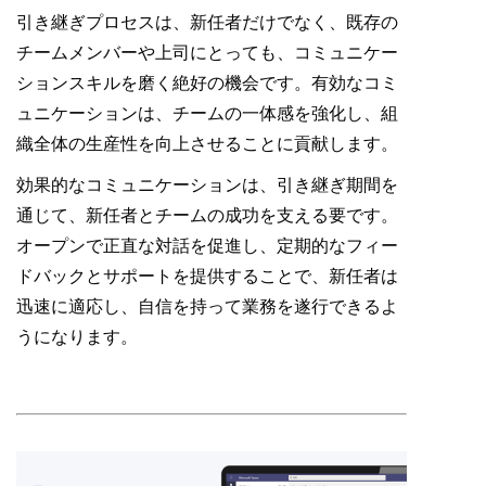
引き継ぎプロセスは、新任者だけでなく、既存の
チームメンバーや上司にとっても、コミュニケー
ションスキルを磨く絶好の機会です。有効なコミ
ュニケーションは、チームの一体感を強化し、組
織全体の生産性を向上させることに貢献します。
効果的なコミュニケーションは、引き継ぎ期間を
通じて、新任者とチームの成功を支える要です。
オープンで正直な対話を促進し、定期的なフィー
ドバックとサポートを提供することで、新任者は
迅速に適応し、自信を持って業務を遂行できるよ
うになります。