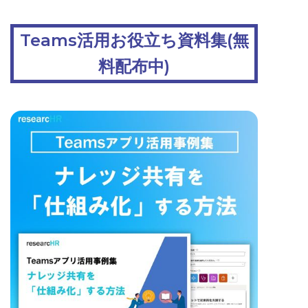
Teams活用お役立ち資料集(無
料配布中)