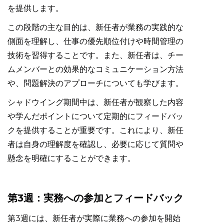
を提供します。
この段階の主な目的は、新任者が業務の実践的な
側面を理解し、仕事の優先順位付けや時間管理の
技術を習得することです。また、新任者は、チー
ムメンバーとの効果的なコミュニケーション方法
や、問題解決のアプローチについても学びます。
シャドウイング期間中は、新任者が観察した内容
や学んだポイントについて定期的にフィードバッ
クを提供することが重要です。これにより、新任
者は自身の理解度を確認し、必要に応じて質問や
懸念を明確にすることができます。
第3週：実務への参加とフィードバック
第3週には、新任者が実際に業務への参加を開始