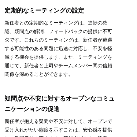
定期的なミーティングの設定
新任者との定期的なミーティングは、進捗の確
認、疑問点の解消、フィードバックの提供に不可
欠です。これらのミーティングは、新任者が遭遇
する可能性のある問題に迅速に対応し、不安を軽
減する機会を提供します。また、ミーティングを
通じて、新任者と上司やチームメンバー間の信頼
関係を深めることができます。
疑問点や不安に対するオープンなコミュ
ニケーションの促進
新任者が抱える疑問や不安に対して、オープンで
受け入れがたい態度を示すことは、安心感を提供