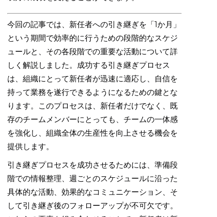
今回の記事では、新任者への引き継ぎを「1か月」
という期間で効率的に行うための段階的なスケジ
ュールと、その各段階での重要な活動について詳
しく解説しました。成功する引き継ぎプロセス
は、組織にとって新任者が迅速に適応し、自信を
持って業務を遂行できるようになるための鍵とな
ります。このプロセスは、新任者だけでなく、既
存のチームメンバーにとっても、チームの一体感
を強化し、組織全体の生産性を向上させる機会を
提供します。
引き継ぎプロセスを成功させるためには、準備段
階での情報整理、週ごとのスケジュールに沿った
具体的な活動、効果的なコミュニケーション、そ
して引き継ぎ後のフォローアップが不可欠です。