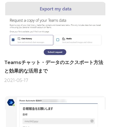
Teamsチャット・データのエクスポート方法
と効果的な活用まで
2021-05-17