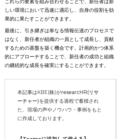
これらの要素を組み合わせることで、新任者は新
しい環境において迅速に適応し、自身の役割を効
果的に果たすことができます。
最後に、引き継ぎは単なる情報伝達のプロセスで
はなく、新任者が組織の一員として成長し、貢献
するための基盤を築く機会です。計画的かつ体系
的にアプローチすることで、新任者の成功と組織
の継続的な成長を確実にすることができます。
本記事はKBE(株)が
researcHR(リサ
ーチャー)
を提供する過程で蓄積され
た、現場の声やノウハウ・事例をもと
に作成しております。