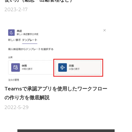
2023-2-17
Teamsで承認アプリを使用したワークフロー
の作り方を徹底解説
2022-5-29