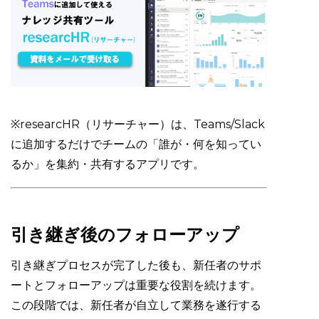
※researcHR（リサーチャー）は、Teams/Slack
に追加するだけでチームの「誰が・何を知ってい
るか」を集約・共有するアプリです。
引き継ぎ後のフォローアップ
引き継ぎプロセスが完了した後も、新任者のサポ
ートとフォローアップは重要な役割を続けます。
この段階では、新任者が自立して業務を遂行する