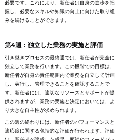
必要です。これにより、新任者は自身の進歩を把
握し、必要なスキルや知識の向上に向けた取り組
みを続けることができます。
第4週：独立した業務の実施と評価
引き継ぎプロセスの最終週では、新任者が完全に
独立して業務を行います。この段階での目標は、
新任者が自身の責任範囲内で業務を自立して計画
し、実行し、管理できることを確認することで
す。新任者には、適切なリソースとサポートが提
供されますが、業務の実施と決定においては、よ
り大きな自主性が求められます。
この週の終わりには、新任者のパフォーマンスと
適応度に関する包括的な評価が行われます。評価
は、新任者が達成した成果、面談やフィードバッ