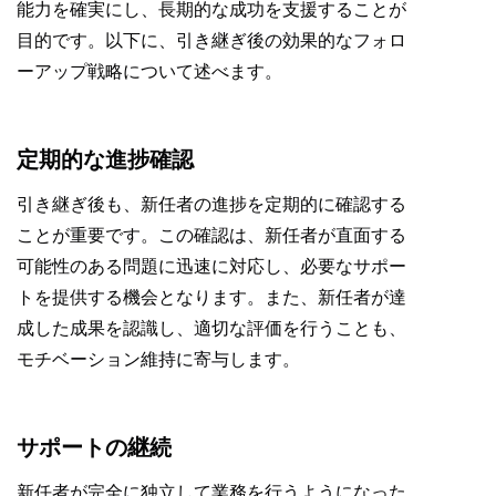
能力を確実にし、長期的な成功を支援することが
目的です。以下に、引き継ぎ後の効果的なフォロ
ーアップ戦略について述べます。
定期的な進捗確認
引き継ぎ後も、新任者の進捗を定期的に確認する
ことが重要です。この確認は、新任者が直面する
可能性のある問題に迅速に対応し、必要なサポー
トを提供する機会となります。また、新任者が達
成した成果を認識し、適切な評価を行うことも、
モチベーション維持に寄与します。
サポートの継続
新任者が完全に独立して業務を行うようになった