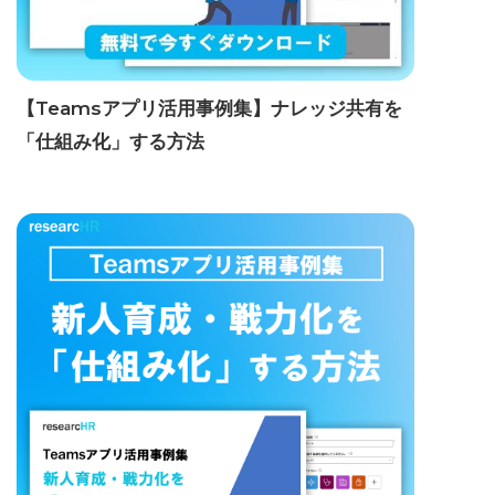
【Teamsアプリ活用事例集】ナレッジ共有を
「仕組み化」する方法