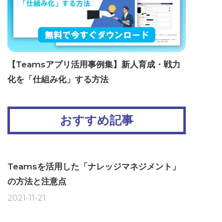
【Teamsアプリ活用事例集】新人育成・戦力
化を「仕組み化」する方法
おすすめ記事
Teamsを活用した「ナレッジマネジメント」
の方法と注意点
2021-11-21