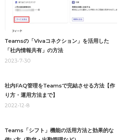
Teamsの「Vivaコネクション」を活用した
「社内情報共有」の方法
2023-7-30
社内FAQ管理をTeamsで完結させる方法【作
り方・運用方法まで】
2022-12-8
Teams「シフト」機能の活用方法と効果的な
使い方（勤怠・出勤管理など）