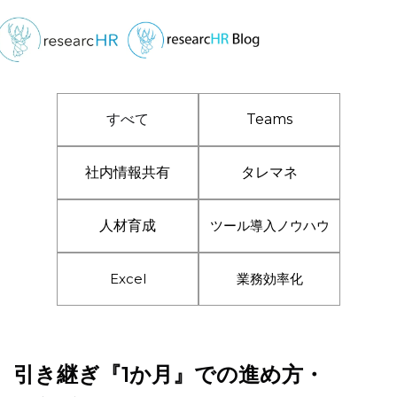
すべて
Teams
社内情報共有
タレマネ
人材育成
ツール導入ノウハウ
Excel
業務効率化
引き継ぎ『1か月』での進め方・