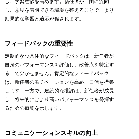
し、学習意欲を高めます。新任者が自由に質問
し、意見を表明できる環境を整えることで、より
効果的な学習と適応が促されます。
フィードバックの重要性
定期的かつ具体的なフィードバックは、新任者が
自身のパフォーマンスを評価し、改善点を特定す
る上で欠かせません。肯定的なフィードバック
は、新任者のモチベーションを高め、自信を構築
します。一方で、建設的な批評は、新任者が成長
し、将来的にはより高いパフォーマンスを発揮す
るための道筋を示します。
コミュニケーションスキルの向上