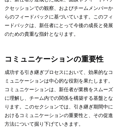
クセッションでの観察、およびチームメンバーか
らのフィードバックに基づいています。このフィ
ードバックは、新任者にとって今後の成長と発展
のための貴重な指針となります。
コミュニケーションの重要性
成功する引き継ぎプロセスにおいて、効果的なコ
ミュニケーションは中心的な役割を果たします。
コミュニケーションは、新任者が業務をスムーズ
に理解し、チーム内での関係を構築する基盤とな
ります。このセクションでは、引き継ぎ期間中に
おけるコミュニケーションの重要性と、その促進
方法について掘り下げていきます。