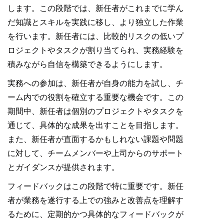
します。この段階では、新任者がこれまでに学ん
だ知識とスキルを実践に移し、より独立した作業
を行います。新任者には、比較的リスクの低いプ
ロジェクトやタスクが割り当てられ、実務経験を
積みながら自信を構築できるようにします。
実務への参加は、新任者が自身の能力を試し、チ
ーム内での役割を確立する重要な機会です。この
期間中、新任者は個別のプロジェクトやタスクを
通じて、具体的な成果を出すことを目指します。
また、新任者が直面するかもしれない課題や問題
に対して、チームメンバーや上司からのサポート
とガイダンスが提供されます。
フィードバックはこの段階で特に重要です。新任
者が業務を遂行する上での強みと改善点を理解す
るために、定期的かつ具体的なフィードバックが