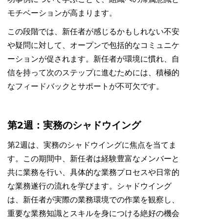
モチベーションが高まります。
この段階では、新任者が感じるかもしれない不安
や疑問に対して、オープンで包括的なコミュニケ
ーションが促されます。新任者が環境に慣れ、自
信を持って次のステップに進むためには、積極的
なフィードバックとサポートが不可欠です。
第2週：実務のシャドウイング
第2週は、実務のシャドウイングに焦点を当てま
す。この期間中、新任者は経験豊富なメンバーと
共に業務を行い、具体的な業務プロセスや日常的
な業務遂行の流れを学びます。シャドウイング
は、新任者が実際の業務環境での作業を観察し、
重要な業務知識とスキルを身につける絶好の機会