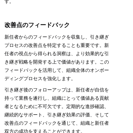
す。
改善点のフィードバック
新任者からのフィードバックを収集し、引き継ぎ
プロセスの改善点を特定することも重要です。新
任者の視点から得られる洞察は、より効果的な引
き継ぎ戦略を開発する上で価値があります。この
フィードバックを活用して、組織全体のオンボー
ディングプロセスを強化します。
引き継ぎ後のフォローアップは、新任者が自信を
持って業務を遂行し、組織にとって価値ある貢献
者となるために不可欠です。定期的な進捗確認、
継続的なサポート、引き継ぎ効果の評価、そして
改善点のフィードバックを通じて、組織と新任者
双方の成功を支えることができます。