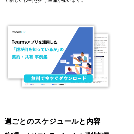
て新しい役割を担う準備が整います。
週ごとのスケジュールと内容