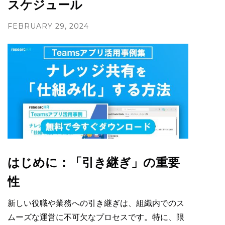
スケジュール
FEBRUARY 29, 2024
はじめに：「引き継ぎ」の重要
性
新しい役職や業務への引き継ぎは、組織内でのス
ムーズな運営に不可欠なプロセスです。特に、限