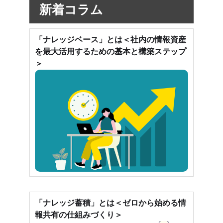
新着コラム
「ナレッジベース」とは＜社内の情報資産
を最大活用するための基本と構築ステップ
＞
「ナレッジ蓄積」とは＜ゼロから始める情
報共有の仕組みづくり＞