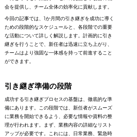
会を提供し、チーム全体の効率化に貢献します。
今回の記事では、1か月間の引き継ぎを成功に導く
ための段階的なスケジュールと、各段階での重要
な活動について詳しく解説します。計画的に引き
継ぎを行うことで、新任者は迅速に立ち上がり、
チームはより強固な一体感を持って前進すること
ができます。
引き継ぎ準備の段階
成功する引き継ぎプロセスの基盤は、徹底的な準
備にあります。この段階では、新任者がスムーズ
に業務を開始できるよう、必要な情報や資料の整
理が行われます。まず、業務内容の詳細なリスト
アップが必要です。これには、日常業務、緊急時