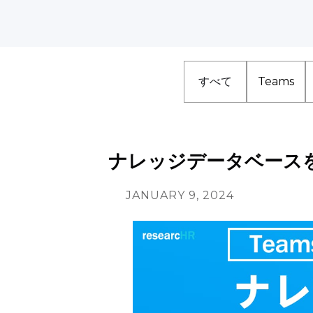
すべて
Teams
ナレッジデータベースをGo
JANUARY 9, 2024