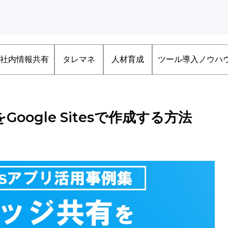
社内情報共有
タレマネ
人材育成
ツール導入ノウハ
ogle Sitesで作成する方法