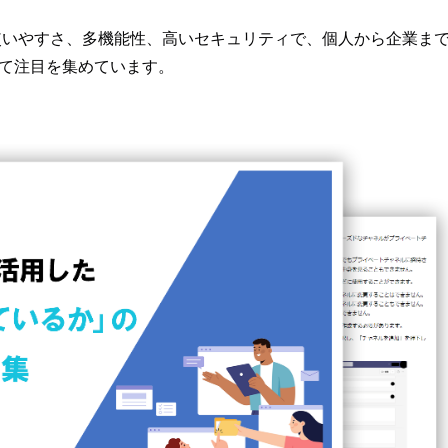
はその使いやすさ、多機能性、高いセキュリティで、個人から企業ま
て注目を集めています。