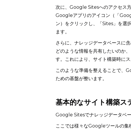
次に、Google Sitesへのアク
Googleアプリのアイコン（「G
ン）をクリックし、「Sites」を選択
ます。
さらに、ナレッジデータベースに含
どのような情報を共有したいのか、
す。これにより、サイト構築時にス
このような準備を整えることで、Goo
ための基盤が整います。
基本的なサイト構築ス
Google Sitesでナレッジデ
ここでは様々なGoogleツールの