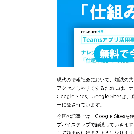
現代の情報社会において、知識の共
アクセスしやすくするためには、ナ
Google Sites。Google 
ーに愛されています。
今回の記事では、Google Sit
プバイステップで解説していきます
して効果的に行えるようになります