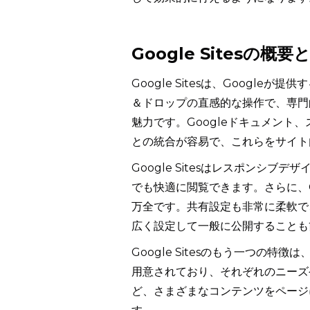
Google Sitesの概要
Google Sitesは、Googl
＆ドロップの直感的な操作で、専門
魅力です。Googleドキュメント
との統合が容易で、これらをサイト
Google Sitesはレスポンシ
でも快適に閲覧できます。さらに、
万全です。共有設定も非常に柔軟で
広く設定して一般に公開することも
Google Sitesのもう一つの
用意されており、それぞれのニーズ
ど、さまざまなコンテンツをページ