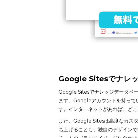
Google Sites
Google Sitesでナレッジデ
ます。Googleアカウントを持
す。インターネットがあれば、どこ
また、Google Sitesは高度
ち上げることも、独自のデザインで