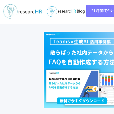
"1時間で