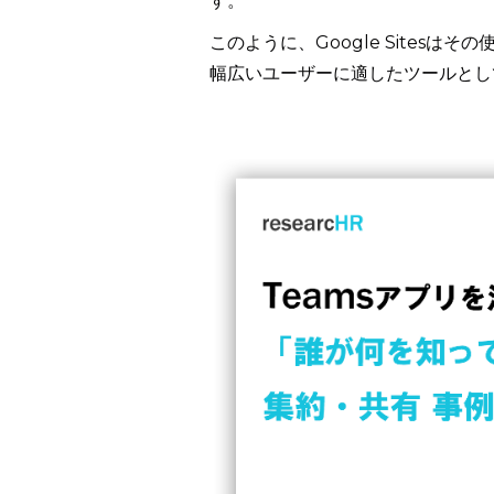
す。
このように、Google Sites
幅広いユーザーに適したツールとし