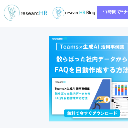
"1時間で