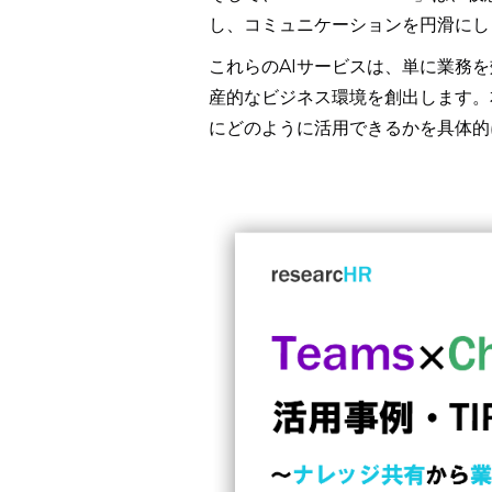
し、コミュニケーションを円滑にし
これらのAIサービスは、単に業務
産的なビジネス環境を創出します。
にどのように活用できるかを具体的