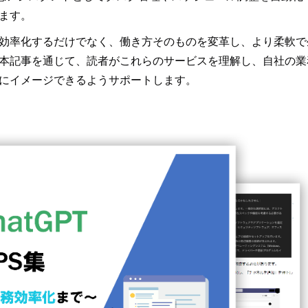
ます。
を効率化するだけでなく、働き方そのものを変革し、より柔軟で
本記事を通じて、読者がこれらのサービスを理解し、自社の業
にイメージできるようサポートします。