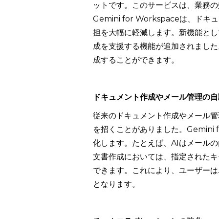
ットです。このサービスは、業務の
Gemini for Workspac
担を大幅に軽減します。新機能とし
成を支援する機能が追加されました
成することができます。
ドキュメント作成やメール管理の自
従来のドキュメント作成やメール管
を招くことがありました。Gemini 
化します。たとえば、AIはメール
文書作成においては、指定されたキ
できます。これにより、ユーザーは
となります。