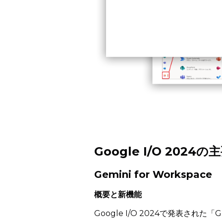
Google I/O 2024
Gemini for Workspace
概要と新機能
Google I/O 2024で発表された「