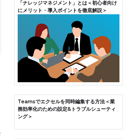
「ナレッジマネジメント」とは＜初心者向け
にメリット・導入ポイントを徹底解説＞
Teamsでエクセルを同時編集する方法＜業
務効率化のための設定&トラブルシューティ
ング＞
セ