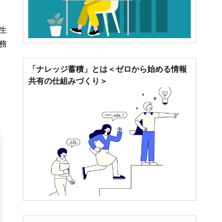
生
務
「ナレッジ蓄積」とは＜ゼロから始める情報
共有の仕組みづくり＞