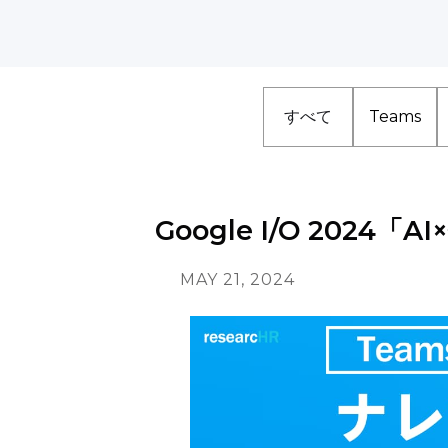
すべて
Teams
Google I/O 2024
MAY 21, 2024