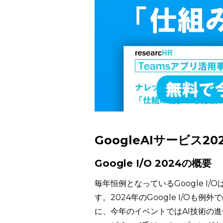
GoogleAIサービス20
Google I/O 2024の概要
毎年恒例となっているGoogle 
す。2024年のGoogle I/O
に、今年のイベントではAI技術の進