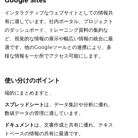
Google Sites
インタラクティブなウェブサイトとしての情報共
有に適しています。社内ポータル、プロジェクト
のダッシュボード、トレーニング資料の集約な
ど、視覚的な情報の展示や幅広い情報の統合に最
適です。他のGoogleツールとの連携により、多
様な情報を一か所でアクセス可能にします。
使い分けのポイント
端的にまとめますと、
スプレッドシート
は、データ集計や分析に優れ、
数値データの管理に適しています。
ドキュメント
は、文書作成と共有に優れ、テキス
トベースの情報の共有に最適です。