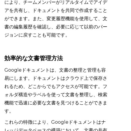
により、チームメンバーがリアルタイムでアイデ
アを共有し、ドキュメントを共同で作成すること
ができます。また、変更履歴機能を使用して、文
書の編集履歴を確認し、必要に応じて以前のバー
ジョンに戻すことも可能です。
効率的な文書管理方法
Googleドキュメントは、文書の整理と管理も容
易にします。ドキュメントはクラウド上で保存さ
れるため、どこからでもアクセスが可能です。フ
ォルダ構造やラベルを使って文書を整理し、検索
機能で迅速に必要な文書を見つけることができま
す。
これらの特徴により、Googleドキュメントはナ
レッジデータベースの構築において、文書の共有