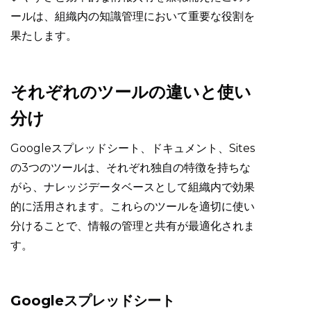
ールは、組織内の知識管理において重要な役割を
果たします。
それぞれのツールの違いと使い
分け
Googleスプレッドシート、ドキュメント、Sites
の3つのツールは、それぞれ独自の特徴を持ちな
がら、ナレッジデータベースとして組織内で効果
的に活用されます。これらのツールを適切に使い
分けることで、情報の管理と共有が最適化されま
す。
Googleスプレッドシート