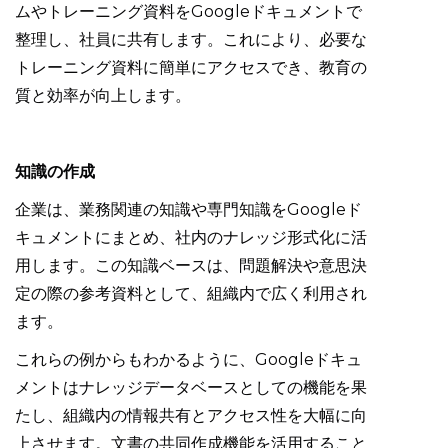
ムやトレーニング資料をGoogleドキュメントで
整理し、社員に共有します。これにより、必要な
トレーニング資料に簡単にアクセスでき、教育の
質と効率が向上します。
知識の作成
企業は、業務関連の知識や専門知識をGoogleド
キュメントにまとめ、社内のナレッジ形式化に活
用します。この知識ベースは、問題解決や意思決
定の際の参考資料として、組織内で広く利用され
ます。
これらの例からもわかるように、Googleドキュ
メントはナレッジデータベースとしての機能を果
たし、組織内の情報共有とアクセス性を大幅に向
上させます。文書の共同作成機能を活用すること