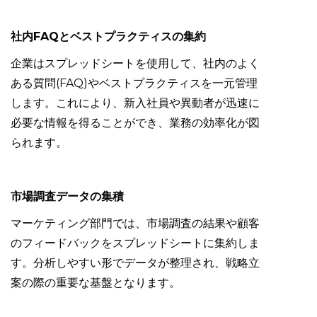
社内FAQとベストプラクティスの集約
企業はスプレッドシートを使用して、社内のよく
ある質問(FAQ)やベストプラクティスを一元管理
します。これにより、新入社員や異動者が迅速に
必要な情報を得ることができ、業務の効率化が図
られます。
市場調査データの集積
マーケティング部門では、市場調査の結果や顧客
のフィードバックをスプレッドシートに集約しま
す。分析しやすい形でデータが整理され、戦略立
案の際の重要な基盤となります。