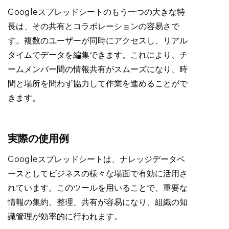
Googleスプレッドシートのもう一つの大きな特
長は、その共有とコラボレーションの容易さで
す。複数のユーザーが同時にアクセスし、リアル
タイムでデータを編集できます。これにより、チ
ームメンバー間の情報共有がスムーズになり、時
間と場所を問わず協力して作業を進めることがで
きます。
実際の使用例
Googleスプレッドシートは、ナレッジデータベ
ースとしてビジネスの様々な場面で有効に活用さ
れています。このツールを用いることで、重要な
情報の集約、整理、共有が容易になり、組織の知
識管理が効率的に行われます。