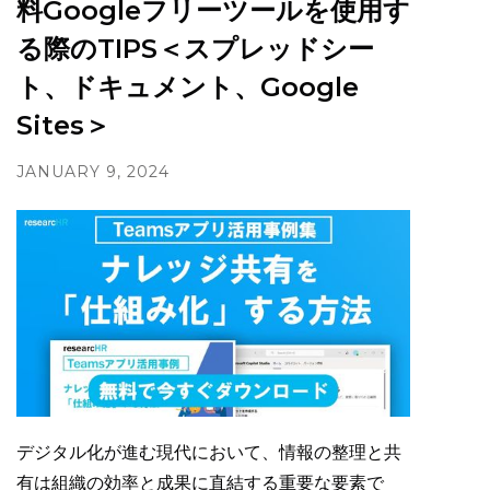
料Googleフリーツールを使用す
る際のTIPS＜スプレッドシー
ト、ドキュメント、Google
Sites＞
JANUARY 9, 2024
デジタル化が進む現代において、情報の整理と共
有は組織の効率と成果に直結する重要な要素で