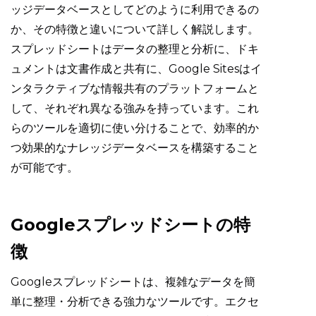
ッジデータベースとしてどのように利用できるの
か、その特徴と違いについて詳しく解説します。
スプレッドシートはデータの整理と分析に、ドキ
ュメントは文書作成と共有に、Google Sitesはイ
ンタラクティブな情報共有のプラットフォームと
して、それぞれ異なる強みを持っています。これ
らのツールを適切に使い分けることで、効率的か
つ効果的なナレッジデータベースを構築すること
が可能です。
Googleスプレッドシートの特
徴
Googleスプレッドシートは、複雑なデータを簡
単に整理・分析できる強力なツールです。エクセ