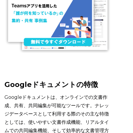
Googleドキュメントの特徴
Googleドキュメントは、オンラインでの文書作
成、共有、共同編集が可能なツールです。ナレッ
ジデータベースとして利用する際のその主な特徴
としては、使いやすい文書作成機能、リアルタイ
ムでの共同編集機能、そして効率的な文書管理方