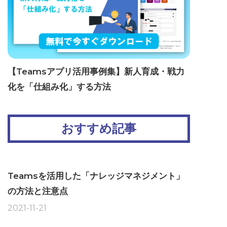
【Teamsアプリ活用事例集】新人育成・戦力
化を「仕組み化」する方法
おすすめ記事
Teamsを活用した「ナレッジマネジメント」
の方法と注意点
2021-11-21