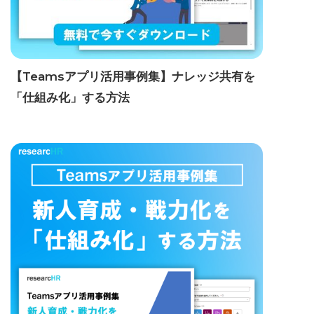
【Teamsアプリ活用事例集】ナレッジ共有を
「仕組み化」する方法