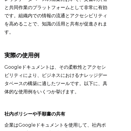
と共同作業のプラットフォームとして非常に有効
です。組織内での情報の流通とアクセシビリティ
を高めることで、知識の活用と共有が促進されま
す。
実際の使用例
Googleドキュメントは、その柔軟性とアクセシ
ビリティにより、ビジネスにおけるナレッジデー
タベースの構築に適したツールです。以下に、具
体的な使用例をいくつか挙げます。
社内ポリシーや手順書の共有
企業はGoogleドキュメントを使用して、社内ポ