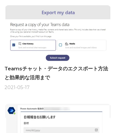
Teamsチャット・データのエクスポート方法
と効果的な活用まで
2021-05-17