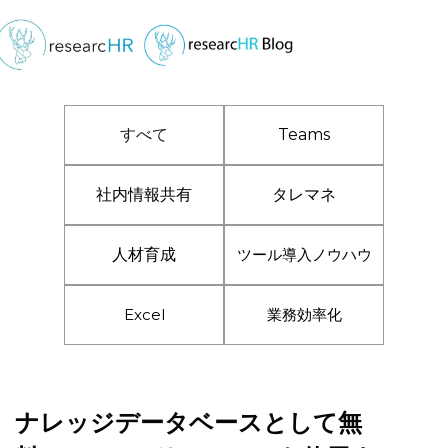
すべて
Teams
社内情報共有
タレマネ
人材育成
ツール導入ノウハウ
Excel
業務効率化
ナレッジデータベースとして無