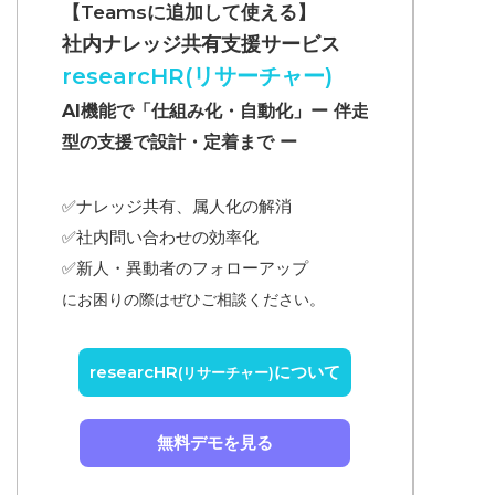
【Teamsに追加して使える】
社内ナレッジ共有支援サービス
researcHR(リサーチャー)
AI機能で「仕組み化・自動化」ー 伴走
型の支援で設計・定着まで ー
✅ナレッジ共有、属人化の解消
✅
社内問い合わせの効率化
✅
新人・異動者のフォローアップ
にお困りの際はぜひご相談ください。
researcHR
について
(リサーチャー)
無料デモを見る