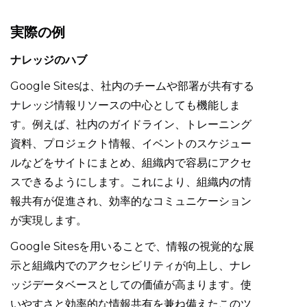
実際の例
ナレッジのハブ
Google Sitesは、社内のチームや部署が共有する
ナレッジ情報リソースの中心としても機能しま
す。例えば、社内のガイドライン、トレーニング
資料、プロジェクト情報、イベントのスケジュー
ルなどをサイトにまとめ、組織内で容易にアクセ
スできるようにします。これにより、組織内の情
報共有が促進され、効率的なコミュニケーション
が実現します。
Google Sitesを用いることで、情報の視覚的な展
示と組織内でのアクセシビリティが向上し、ナレ
ッジデータベースとしての価値が高まります。使
いやすさと効率的な情報共有を兼ね備えたこのツ