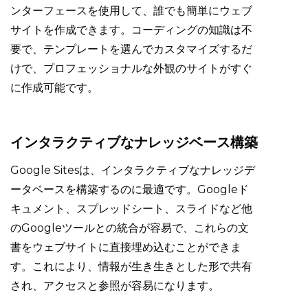
ンターフェースを使用して、誰でも簡単にウェブ
サイトを作成できます。コーディングの知識は不
要で、テンプレートを選んでカスタマイズするだ
けで、プロフェッショナルな外観のサイトがすぐ
に作成可能です。
インタラクティブなナレッジベース構築
Google Sitesは、インタラクティブなナレッジデ
ータベースを構築するのに最適です。Googleド
キュメント、スプレッドシート、スライドなど他
のGoogleツールとの統合が容易で、これらの文
書をウェブサイトに直接埋め込むことができま
す。これにより、情報が生き生きとした形で共有
され、アクセスと参照が容易になります。