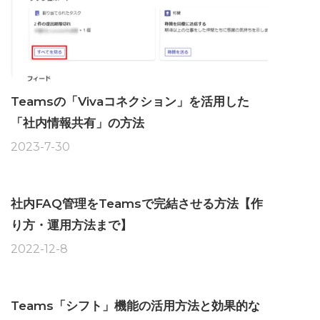
Teamsの「Vivaコネクション」を活用した
「社内情報共有」の方法
2023-7-30
社内FAQ管理をTeamsで完結させる方法【作
り方・運用方法まで】
2022-12-8
Teams「シフト」機能の活用方法と効果的な