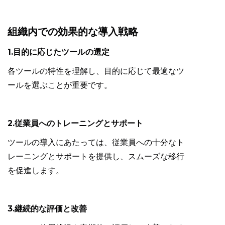
組織内での効果的な導入戦略
1.目的に応じたツールの選定
各ツールの特性を理解し、目的に応じて最適なツ
ールを選ぶことが重要です。
2.従業員へのトレーニングとサポート
ツールの導入にあたっては、従業員への十分なト
レーニングとサポートを提供し、スムーズな移行
を促進します。
3.継続的な評価と改善