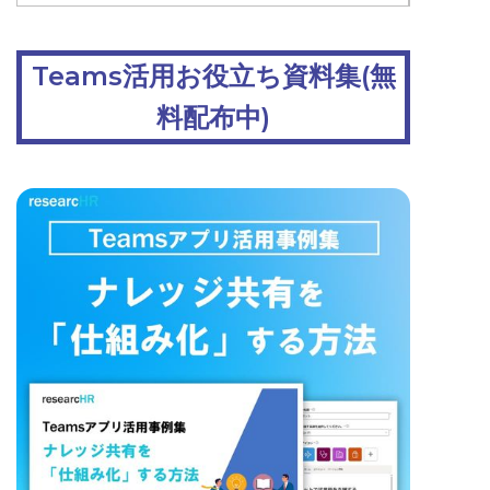
Teams活用お役立ち資料集(無
料配布中)