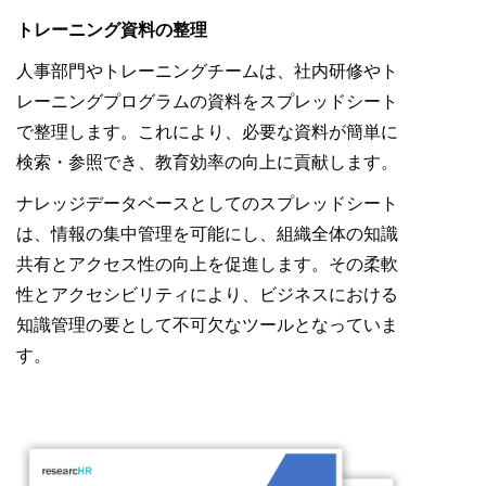
トレーニング資料の整理
人事部門やトレーニングチームは、社内研修やト
レーニングプログラムの資料をスプレッドシート
で整理します。これにより、必要な資料が簡単に
検索・参照でき、教育効率の向上に貢献します。
ナレッジデータベースとしてのスプレッドシート
は、情報の集中管理を可能にし、組織全体の知識
共有とアクセス性の向上を促進します。その柔軟
性とアクセシビリティにより、ビジネスにおける
知識管理の要として不可欠なツールとなっていま
す。