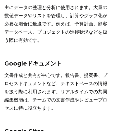
主にデータの整理と分析に使用されます。大量の
数値データやリストを管理し、計算やグラフ化が
必要な場合に最適です。例えば、予算計画、顧客
データベース、プロジェクトの進捗状況などを扱
う際に有効です。
Googleドキュメント
文書作成と共有が中心です。報告書、提案書、プ
ロセスドキュメントなど、テキストベースの情報
を扱う際に利用されます。リアルタイムでの共同
編集機能は、チームでの文書作成やレビュープロ
セスに特に役立ちます。