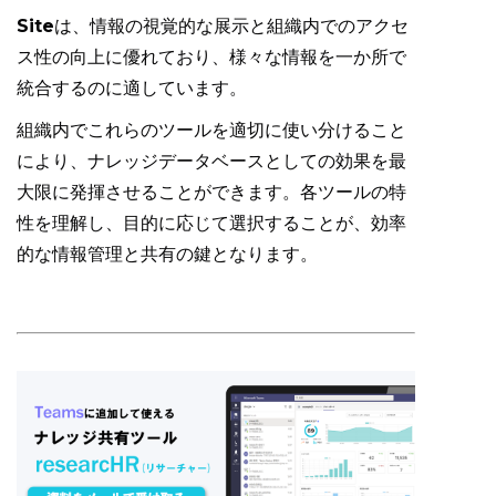
Site
は、情報の視覚的な展示と組織内でのアクセ
ス性の向上に優れており、様々な情報を一か所で
統合するのに適しています。
組織内でこれらのツールを適切に使い分けること
により、ナレッジデータベースとしての効果を最
大限に発揮させることができます。各ツールの特
性を理解し、目的に応じて選択することが、効率
的な情報管理と共有の鍵となります。