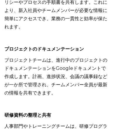
リシーやプロセスの手順書を共有します。これに
より、新入社員やチームメンバーが必要な情報に
簡単にアクセスでき、業務の一貫性と効率が保た
れます。
プロジェクトのドキュメンテーション
プロジェクトチームは、進行中のプロジェクトの
ドキュメンテーションをGoogleドキュメントで
作成します。計画、進捗状況、会議の議事録など
が一か所で管理され、チームメンバー全員が最新
の情報を共有できます。
研修資料の整理と共有
人事部門やトレーニングチームは、研修プログラ