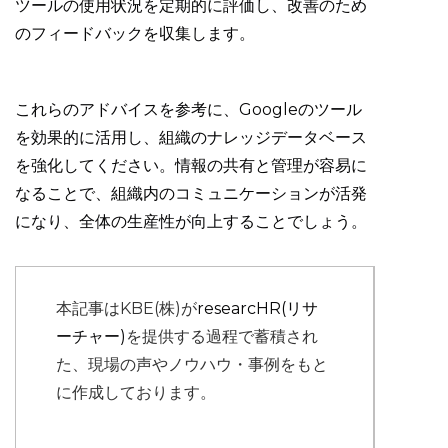
ツールの使用状況を定期的に評価し、改善のため
のフィードバックを収集します。
これらのアドバイスを参考に、Googleのツール
を効果的に活用し、組織のナレッジデータベース
を強化してください。情報の共有と管理が容易に
なることで、組織内のコミュニケーションが活発
になり、全体の生産性が向上することでしょう。
本記事はKBE(株)が
researcHR(リサ
ーチャー)
を提供する過程で蓄積され
た、現場の声やノウハウ・事例をもと
に作成しております。