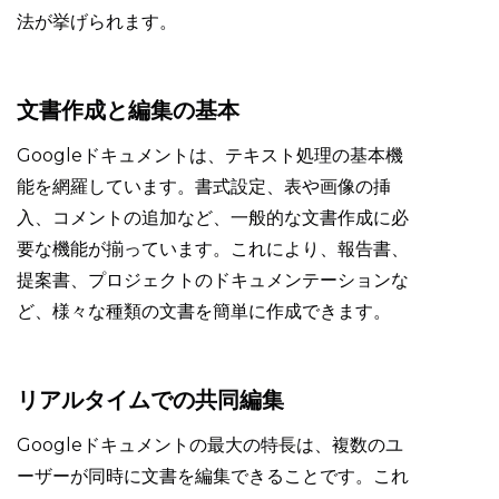
法が挙げられます。
文書作成と編集の基本
Googleドキュメントは、テキスト処理の基本機
能を網羅しています。書式設定、表や画像の挿
入、コメントの追加など、一般的な文書作成に必
要な機能が揃っています。これにより、報告書、
提案書、プロジェクトのドキュメンテーションな
ど、様々な種類の文書を簡単に作成できます。
リアルタイムでの共同編集
Googleドキュメントの最大の特長は、複数のユ
ーザーが同時に文書を編集できることです。これ