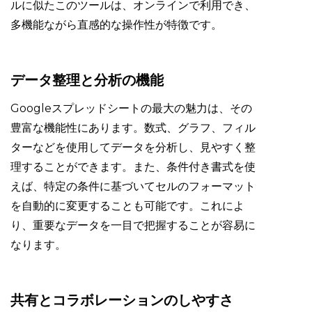
ルに似たこのツールは、オンラインで利用でき、
多機能ながら直感的な操作性が特徴です。
データ整理と分析の機能
Googleスプレッドシートの最大の魅力は、その
豊富な機能性にあります。数式、グラフ、フィル
ターなどを使用してデータを分析し、見やすく整
理することができます。また、条件付き書式を使
えば、特定の条件に基づいてセルのフォーマット
を自動的に変更することも可能です。これによ
り、重要なデータを一目で把握することが容易に
なります。
共有とコラボレーションのしやすさ