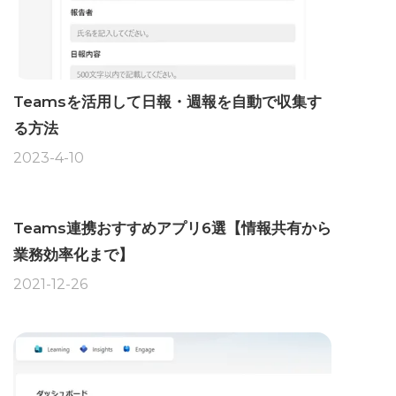
Teamsを活用して日報・週報を自動で収集す
る方法
2023-4-10
Teams連携おすすめアプリ6選【情報共有から
業務効率化まで】
2021-12-26