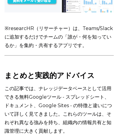
※researcHR（リサーチャー）は、Teams/Slack
に追加するだけでチームの「誰が・何を知ってい
るか」を集約・共有するアプリです。
まとめと実践的アドバイス
この記事では、ナレッジデータベースとして活用
できる無料Googleツール - スプレッドシート、
ドキュメント、Google Sites - の特徴と違いにつ
いて詳しく見てきました。これらのツールは、そ
れぞれ異なる強みを持ち、組織内の情報共有と知
識管理に大きく貢献します。