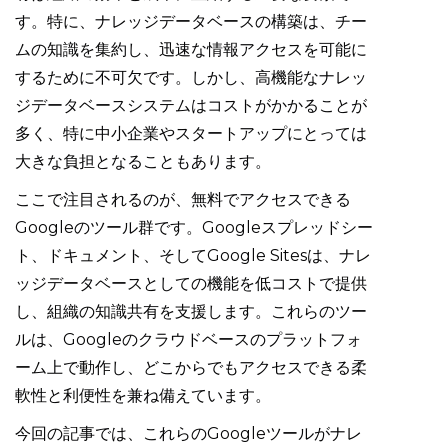
す。特に、ナレッジデータベースの構築は、チー
ムの知識を集約し、迅速な情報アクセスを可能に
するために不可欠です。しかし、高機能なナレッ
ジデータベースシステムはコストがかかることが
多く、特に中小企業やスタートアップにとっては
大きな負担となることもあります。
ここで注目されるのが、無料でアクセスできる
Googleのツール群です。Googleスプレッドシー
ト、ドキュメント、そしてGoogle Sitesは、ナレ
ッジデータベースとしての機能を低コストで提供
し、組織の知識共有を支援します。これらのツー
ルは、Googleのクラウドベースのプラットフォ
ーム上で動作し、どこからでもアクセスできる柔
軟性と利便性を兼ね備えています。
今回の記事では、これらのGoogleツールがナレ