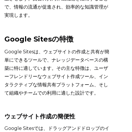
で、情報の流通が促進され、効率的な知識管理が
実現します。
Google Sitesの特徴
Google Sitesは、ウェブサイトの作成と共有が簡
単にできるツールで、ナレッジデータベースの構
築に特に適しています。その主な特徴は、ユーザ
ーフレンドリーなウェブサイト作成ツール、イン
タラクティブな情報共有プラットフォーム、そし
て組織やチームでの利用に適した設計です。
ウェブサイト作成の簡便性
Google Sitesでは、ドラッグアンドドロップのイ