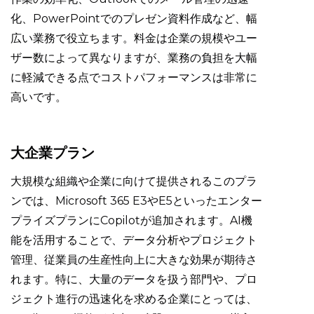
化、PowerPointでのプレゼン資料作成など、幅
広い業務で役立ちます。料金は企業の規模やユー
ザー数によって異なりますが、業務の負担を大幅
に軽減できる点でコストパフォーマンスは非常に
高いです。
大企業プラン
大規模な組織や企業に向けて提供されるこのプラ
ンでは、Microsoft 365 E3やE5といったエンター
プライズプランにCopilotが追加されます。AI機
能を活用することで、データ分析やプロジェクト
管理、従業員の生産性向上に大きな効果が期待さ
れます。特に、大量のデータを扱う部門や、プロ
ジェクト進行の迅速化を求める企業にとっては、