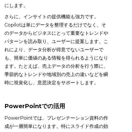
にします。
さらに、インサイトの提供機能も強力です。
Copilotは単にデータを整理するだけでなく、そ
のデータからビジネスにとって重要なトレンドや
パターンを読み取り、ユーザーに提案します。こ
れにより、データ分析が得意でないユーザーで
も、簡単に価値のある情報を得られるようになり
ます。たとえば、売上データの分析を行う際に、
季節的なトレンドや地域別の売上の違いなどを瞬
時に視覚化し、意思決定をサポートします。
PowerPointでの活用
PowerPointでは、プレゼンテーション資料の作
成が一層簡単になります。特にスライド作成の効