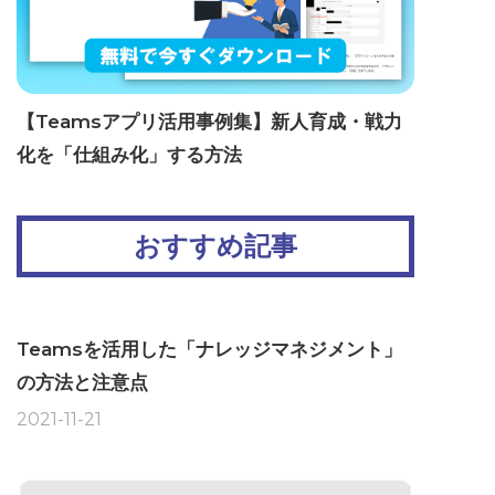
【Teamsアプリ活用事例集】新人育成・戦力
化を「仕組み化」する方法
おすすめ記事
Teamsを活用した「ナレッジマネジメント」
の方法と注意点
2021-11-21