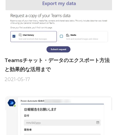
Teamsチャット・データのエクスポート方法
と効果的な活用まで
2021-05-17