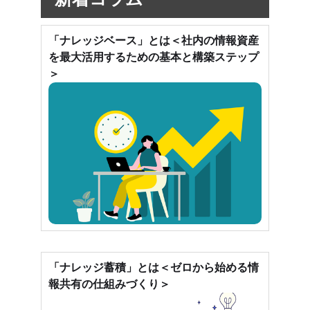
「ナレッジベース」とは＜社内の情報資産
を最大活用するための基本と構築ステップ
＞
「ナレッジ蓄積」とは＜ゼロから始める情
報共有の仕組みづくり＞