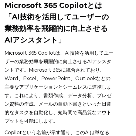
Microsoft 365 Copilotとは
「AI技術を活用してユーザーの
業務効率を飛躍的に向上させる
AIアシスタント」
Microsoft 365 Copilotは、AI技術を活用してユー
ザーの業務効率を飛躍的に向上させるAIアシスタ
ントです。Microsoft 365に統合されており、
Word、Excel、PowerPoint、Outlookなどの
主要なアプリケーションとシームレスに連携しま
す。これにより、書類作成、データ分析、プレゼ
ン資料の作成、メールの自動下書きといった日常
的なタスクを自動化し、短時間で高品質なアウト
プットを可能にします。
Copilotという名前が示す通り、このAIは単なる