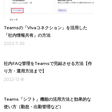
Teamsの「Vivaコネクション」を活用した
「社内情報共有」の方法
2023-7-30
社内FAQ管理をTeamsで完結させる方法【作
り方・運用方法まで】
2022-12-8
Teams「シフト」機能の活用方法と効果的な
使い方（勤怠・出勤管理など）