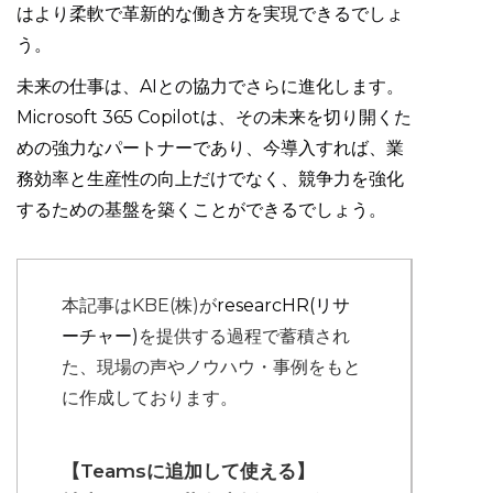
はより柔軟で革新的な働き方を実現できるでしょ
う。
未来の仕事は、AIとの協力でさらに進化します。
Microsoft 365 Copilotは、その未来を切り開くた
めの強力なパートナーであり、今導入すれば、業
務効率と生産性の向上だけでなく、競争力を強化
するための基盤を築くことができるでしょう。
本記事はKBE(株)が
researcHR(リサ
ーチャー)
を提供する過程で蓄積され
た、現場の声やノウハウ・事例をもと
に作成しております。
【Teamsに追加して使える】