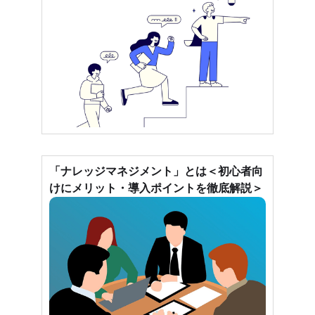
「ナレッジマネジメント」とは＜初心者向
けにメリット・導入ポイントを徹底解説＞