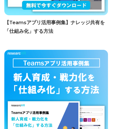
【Teamsアプリ活用事例集】ナレッジ共有を
「仕組み化」する方法