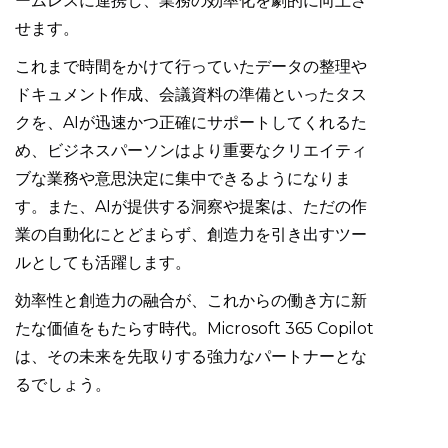
ームレスに連携し、業務の効率化を劇的に向上さ
せます。
これまで時間をかけて行っていたデータの整理や
ドキュメント作成、会議資料の準備といったタス
クを、AIが迅速かつ正確にサポートしてくれるた
め、ビジネスパーソンはより重要なクリエイティ
ブな業務や意思決定に集中できるようになりま
す。また、AIが提供する洞察や提案は、ただの作
業の自動化にとどまらず、創造力を引き出すツー
ルとしても活躍します。
効率性と創造力の融合が、これからの働き方に新
たな価値をもたらす時代。Microsoft 365 Copilot
は、その未来を先取りする強力なパートナーとな
るでしょう。