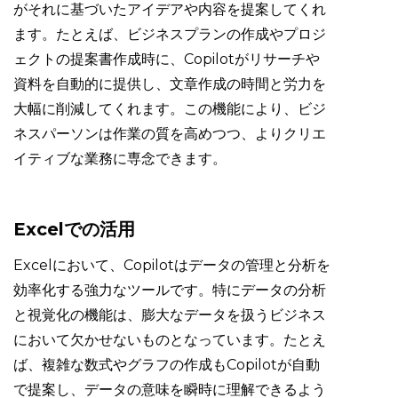
がそれに基づいたアイデアや内容を提案してくれ
ます。たとえば、ビジネスプランの作成やプロジ
ェクトの提案書作成時に、Copilotがリサーチや
資料を自動的に提供し、文章作成の時間と労力を
大幅に削減してくれます。この機能により、ビジ
ネスパーソンは作業の質を高めつつ、よりクリエ
イティブな業務に専念できます。
Excelでの活用
Excelにおいて、Copilotはデータの管理と分析を
効率化する強力なツールです。特にデータの分析
と視覚化の機能は、膨大なデータを扱うビジネス
において欠かせないものとなっています。たとえ
ば、複雑な数式やグラフの作成もCopilotが自動
で提案し、データの意味を瞬時に理解できるよう