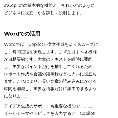
のCopilotの基本的な機能と、それがどのように
ビジネスに役立つかを詳しく説明します。
Wordでの活用
Wordでは、Copilotが文章作成をよりスムーズに
し、時間短縮を実現します。まず注目すべき機能
が自動要約です。大量のテキストを瞬時に要約
し、主要なポイントだけを抽出してくれるため、
レポート作成や会議の議事録などに大いに役立ち
ます。これにより、長い文章の読み込みにかける
時間を削減し、重要な情報だけに集中できるよう
になります。
アイデア生成のサポートも重要な機能です。ユー
ザーがテーマやトピックを入力すると、Copilot