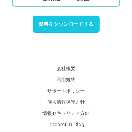
資料をダウンロードする
会社概要
利用規約
サポートポリシー
個人情報保護方針
情報セキュリティ方針
researcHR Blog