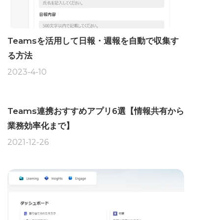
Teamsを活用して日報・週報を自動で収集す
る方法
2023-4-10
Teams連携おすすめアプリ6選【情報共有から
業務効率化まで】
2021-12-26