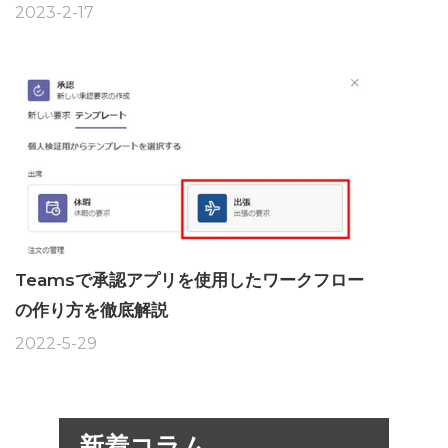
2023-2-17
Teamsで承認アプリを使用したワークフロー
の作り方を徹底解説
2022-5-29
新着コラム