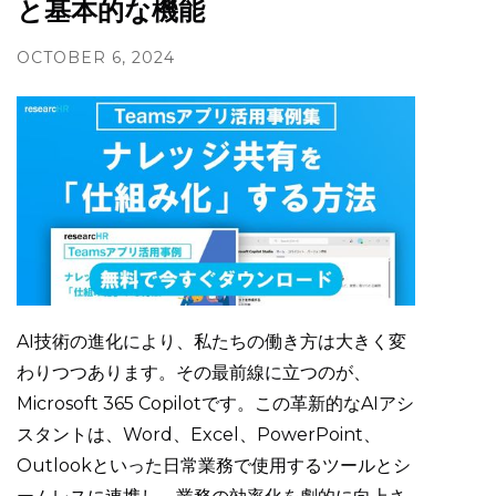
と基本的な機能
OCTOBER 6, 2024
AI技術の進化により、私たちの働き方は大きく変
わりつつあります。その最前線に立つのが、
Microsoft 365 Copilotです。この革新的なAIアシ
スタントは、Word、Excel、PowerPoint、
Outlookといった日常業務で使用するツールとシ