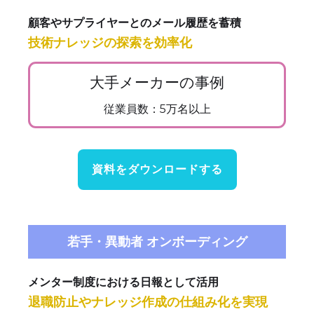
顧客やサプライヤーとのメール履歴を蓄積
技術ナレッジの探索を効率化
大手メーカーの事例
従業員数：5万名以上
資料をダウンロードする
若手・異動者 オンボーディング
メンター制度における日報として活用
退職防止やナレッジ作成の仕組み化を実現