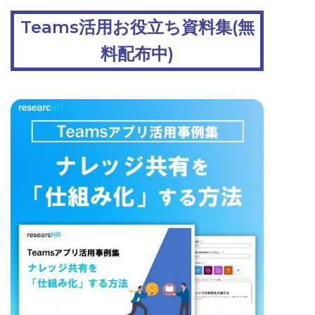
Teams活用お役立ち資料集(無
料配布中)