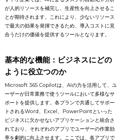
が人的リソースを補完し、生産性を向上させるこ
とが期待されます。これにより、少ないリソース
で最大の効果を発揮できるため、導入コストに見
合うだけの価値を提供するツールとなります。
基本的な機能：ビジネスにどの
ように役立つのか
Microsoft 365 Copilotは、AIの力を活用して、ユ
ーザーが日常業務で使うツールにおいて多様なサ
ポートを提供します。各プランで共通してサポー
トされるWord、Excel、PowerPointといった
ビジネスに欠かせないアプリケーションと統合さ
れており、それぞれのアプリでユーザーの作業効
率を劇的に向上させます。ここでは、各アプリで