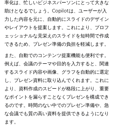
率化は、忙しいビジネスパーソンにとって大きな
助けとなるでしょう。Copilotは、ユーザーが入
力した内容を元に、自動的にスライドのデザイン
やレイアウトを提案します。これにより、プロフ
ェッショナルな見栄えのスライドを短時間で作成
できるため、プレゼン準備の負担を軽減します。
また、自動でのコンテンツ提案機能も便利です。
例えば、会議のテーマや目的を入力すると、関連
するスライド内容や画像、グラフを自動的に選定
し、プレゼン資料に取り込んでくれます。これに
より、資料作成のスピードが格段に上がり、重要
なポイントを漏らすことなくプレゼンを構成でき
るのです。時間のない中でのプレゼン準備や、急
な会議でも質の高い資料を提供できるようになり
ます。