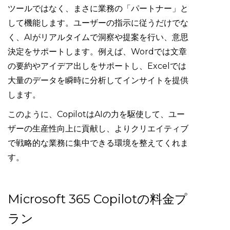
ツールではなく、まさに業務の「パートナー」と
して機能します。ユーザーの指示に従うだけでな
く、AIがリアルタイムで洞察や提案を行い、意思
決定をサポートします。例えば、Wordでは文章
の要約やアイデア出しをサポートし、Excelでは
大量のデータを瞬時に分析してインサイトを提供
します。
このように、CopilotはAIの力を駆使して、ユー
ザーの生産性向上に貢献し、よりクリエイティブ
で戦略的な業務に集中できる環境を整えてくれま
す。
Microsoft 365 Copilotの料金プ
ラン