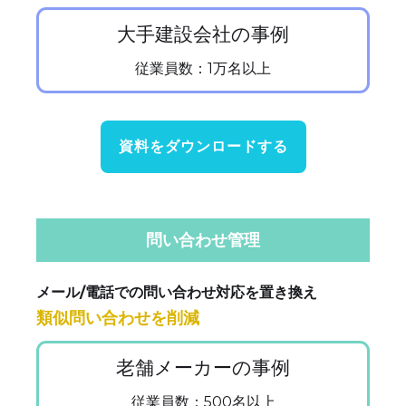
大手建設会社の事例
従業員数：1万名以上
資料をダウンロードする
問い合わせ管理
メール/電話での問い合わせ対応を置き換え
類似問い合わせを削減
老舗メーカーの事例
従業員数：500名以上