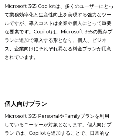
Microsoft 365 Copilotは、多くのユーザーにとっ
て業務効率化と生産性向上を実現する強力なツー
ルですが、導入コストは企業や個人にとって重要
な要素です。Copilotは、Microsoft 365の既存プ
ランに追加で導入する形となり、個人、ビジネ
ス、企業向けにそれぞれ異なる料金プランが用意
されています。
個人向けプラン
Microsoft 365 PersonalやFamilyプランを利用
しているユーザーが対象となります。個人向けプ
ランでは、Copilotを追加することで、日常的な