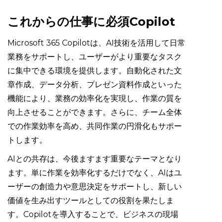
これからの仕事に必須Copilot
Microsoft 365 Copilotは、AI技術を活用して日常
業務をサポートし、ユーザーがより重要なタスク
に集中できる環境を提供します。自動化された文
章作成、データ分析、プレゼン資料作成といった
機能により、業務の効率化を実現し、作業の質を
向上させることができます。さらに、チーム全体
での作業効率を高め、共同作業の円滑化もサポー
トします。
AIとの共存は、今後ますます重要なテーマとなり
ます。単に作業を効率化するだけでなく、AIはユ
ーザーの創造力や意思決定をサポートし、新しい
価値を生み出すツールとしての役割を果たしま
す。Copilotを導入することで、ビジネスの現場