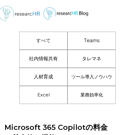
すべて
Teams
社内情報共有
タレマネ
人材育成
ツール導入ノウハウ
Excel
業務効率化
Microsoft 365 Copilotの料金