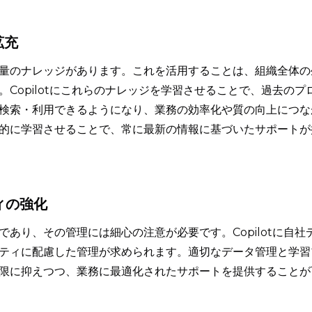
拡充
量のナレッジがあります。これを活用することは、組織全体の
Copilotにこれらのナレッジを学習させることで、過去のプ
検索・利用できるようになり、業務の効率化や質の向上につな
的に学習させることで、常に最新の情報に基づいたサポートが
ィの強化
あり、その管理には細心の注意が必要です。Copilotに自社
ティに配慮した管理が求められます。適切なデータ管理と学習
限に抑えつつ、業務に最適化されたサポートを提供することが