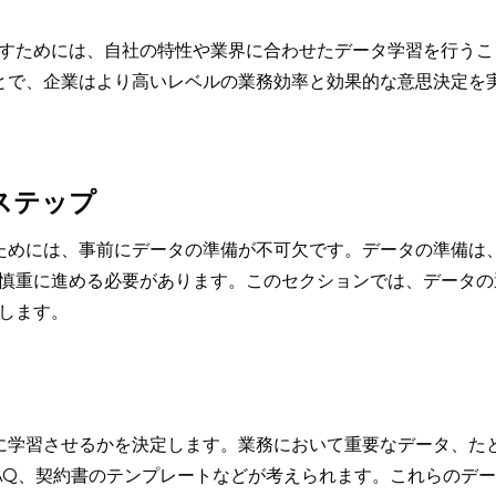
すためには、自社の特性や業界に合わせたデータ学習を行うこ
ることで、企業はより高いレベルの業務効率と効果的な意思決定を
ステップ
せるためには、事前にデータの準備が不可欠です。データの準備は
慎重に進める必要があります。このセクションでは、データの
します。
otに学習させるかを決定します。業務において重要なデータ、た
AQ、契約書のテンプレートなどが考えられます。これらのデー