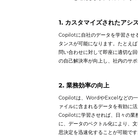
1. カスタマイズされたアシ
Copilotに自社のデータを学習
タンスが可能になります。たとえば
問い合わせに対して即座に適切な回
の自己解決率が向上し、社内のサポ
2. 業務効率の向上
Copilotは、WordやExce
ァイルに含まれるデータを有効に活
Copilotに学習させれば、日々
に、データのベクトル化により、文
思決定を迅速化することが可能です