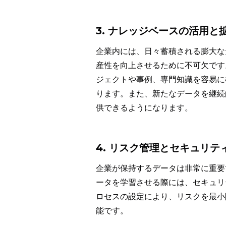
3. ナレッジベースの活用と
企業内には、日々蓄積される膨大な
産性を向上させるために不可欠です。
ジェクトや事例、専門知識を容易に
ります。また、新たなデータを継続
供できるようになります。
4. リスク管理とセキュリテ
企業が保持するデータは非常に重要で
ータを学習させる際には、セキュリ
ロセスの設定により、リスクを最小
能です。