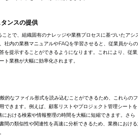
スタンスの提供
させることで、組織固有のナレッジや業務プロセスに基づいたアシ
、社内の業務マニュアルやFAQを学習させると、従業員からの
答を提示することができるようになります。これにより、従業
ート業務が大幅に効率化されます。
lなどの一般的なファイル形式を読み込むことができるため、これらのフ
用できます。例えば、顧客リストやプロジェクト管理シートを
の業務における検索や情報整理の時間を大幅に短縮できます。さら
書間の類似性や関連性を高速に分析できるため、業務における
。