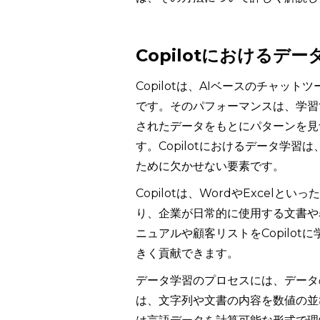
Copilotにおけるデ
Copilotは、AIベースのチャ
です。そのパフォーマンスは、学習
されたデータをもとにパターンを見
す。Copilotにおけるデータ学
ために欠かせない要素です。
Copilotは、WordやExce
り、企業が日常的に使用する文書や
ニュアルや顧客リストをCopilo
きく貢献できます。
データ学習のプロセスには、データ
は、文字列や文書の内容を数値の並