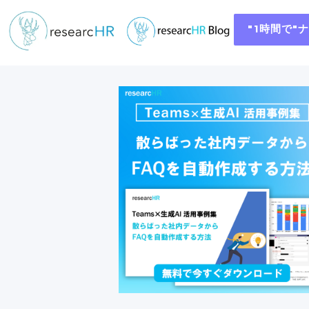
"1時間で