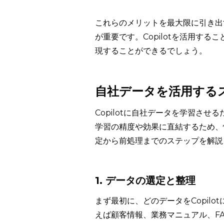
これらのメリットを最大限に引き出
が重要です。Copilotを活用す
現することができるでしょう。
自社データを活用する
Copilotに自社データを学習さ
学習の精度や効果に直結するため、
定から前処理までのステップを解説
1. データの選定と整理
まず最初に、どのデータをCopil
えば顧客情報、業務マニュアル、F