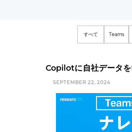
すべて
Teams
Copilotに自社デー
SEPTEMBER 22, 2024