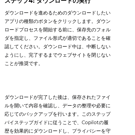
ステップ4: ダウンロードの実行
ダウンロードを進めるためのダウンロードしたい
アプリの種類のボタンをクリックします。ダウン
ロードプロセスを開始する前に、保存先のフォル
ダを指定し、ファイル形式が適切であることを確
認してください。ダウンロード中は、中断しない
ようにし、完了するまでウェブサイトを閉じない
ことが推奨です。
ダウンロードが完了した後は、保存されたファイ
ルを開いて内容を確認し、データの整理や必要に
応じてのバックアップを行います。このステップ
バイステップガイドに従うことで、Copilotの履
歴を効果的にダウンロードし、プライバシーを守