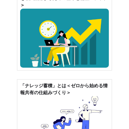
＞
「ナレッジ蓄積」とは＜ゼロから始める情
報共有の仕組みづくり＞