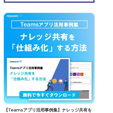
【Teamsアプリ活用事例集】ナレッジ共有を