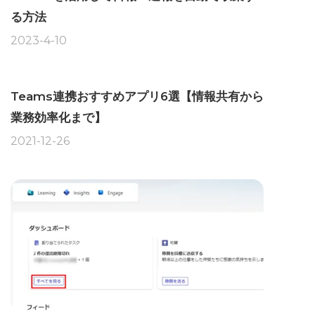
る方法
2023-4-10
Teams連携おすすめアプリ6選【情報共有から
業務効率化まで】
2021-12-26