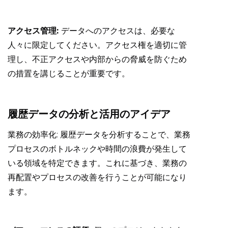
アクセス管理:
データへのアクセスは、必要な
人々に限定してください。アクセス権を適切に管
理し、不正アクセスや内部からの脅威を防ぐため
の措置を講じることが重要です。
履歴データの分析と活用のアイデア
業務の効率化: 履歴データを分析することで、業務
プロセスのボトルネックや時間の浪費が発生して
いる領域を特定できます。これに基づき、業務の
再配置やプロセスの改善を行うことが可能になり
ます。