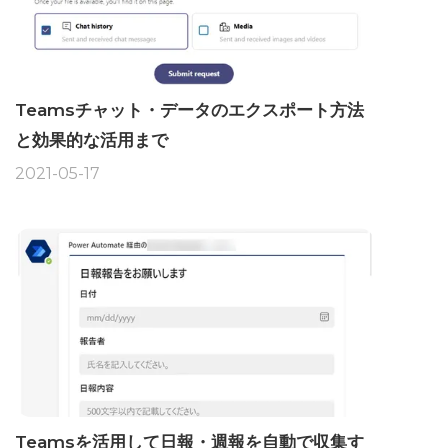
Teamsチャット・データのエクスポート方法
と効果的な活用まで
2021-05-17
Teamsを活用して日報・週報を自動で収集す