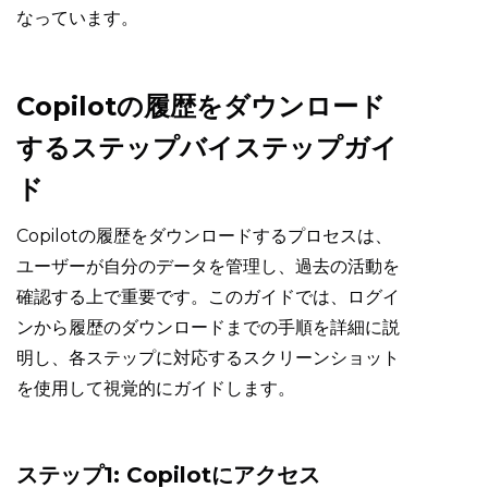
なっています。
Copilotの履歴をダウンロード
するステップバイステップガイ
ド
Copilotの履歴をダウンロードするプロセスは、
ユーザーが自分のデータを管理し、過去の活動を
確認する上で重要です。このガイドでは、ログイ
ンから履歴のダウンロードまでの手順を詳細に説
明し、各ステップに対応するスクリーンショット
を使用して視覚的にガイドします。
ステップ1: Copilotにアクセス