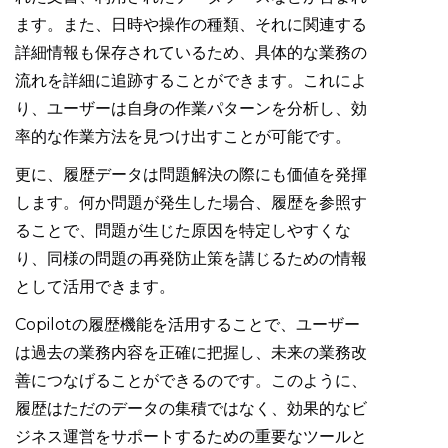
ます。また、日時や操作の種類、それに関連する
詳細情報も保存されているため、具体的な業務の
流れを詳細に追跡することができます。これによ
り、ユーザーは自身の作業パターンを分析し、効
率的な作業方法を見つけ出すことが可能です。
更に、履歴データは問題解決の際にも価値を発揮
します。何か問題が発生した場合、履歴を参照す
ることで、問題が生じた原因を特定しやすくな
り、同様の問題の再発防止策を講じるための情報
として活用できます。
Copilotの履歴機能を活用することで、ユーザー
は過去の業務内容を正確に把握し、未来の業務改
善につなげることができるのです。このように、
履歴はただのデータの集積ではなく、効果的なビ
ジネス運営をサポートするための重要なツールと