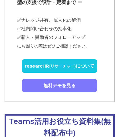
型の支援で設計・定着まで ー
✅ナレッジ共有、属人化の解消
✅
社内問い合わせの効率化
✅
新人・異動者のフォローアップ
にお困りの際はぜひご相談ください。
researcHR
について
(リサーチャー)
無料デモを見る
Teams活用お役立ち資料集(無
料配布中)