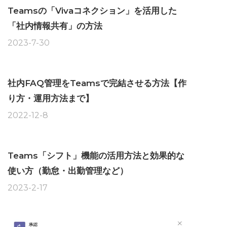
Teamsの「Vivaコネクション」を活用した
「社内情報共有」の方法
2023-7-30
社内FAQ管理をTeamsで完結させる方法【作
り方・運用方法まで】
2022-12-8
Teams「シフト」機能の活用方法と効果的な
使い方（勤怠・出勤管理など）
2023-2-17