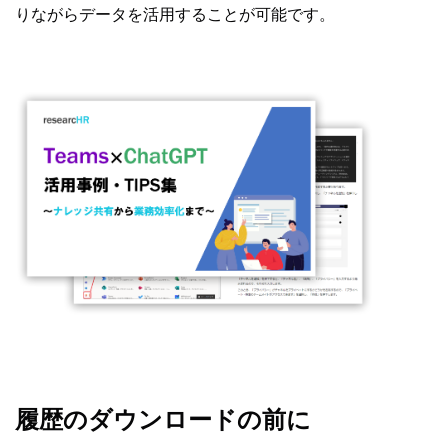
りながらデータを活用することが可能です。
履歴のダウンロードの前に