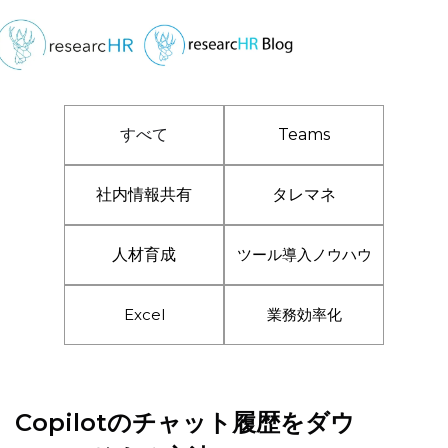
すべて
Teams
社内情報共有
タレマネ
人材育成
ツール導入ノウハウ
Excel
業務効率化
Copilotのチャット履歴をダウ