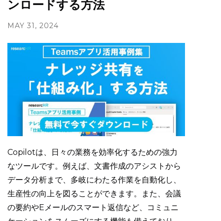
ンロードする方法
MAY 31, 2024
Copilotは、日々の業務を効率化するための強力
なツールです。例えば、文書作成のアシストから
データ分析まで、多岐にわたる作業を自動化し、
生産性の向上を図ることができます。また、会議
の要約やEメールのスマート返信など、コミュニ