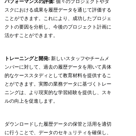
パフォーマンスの評価:
個々のプロジェクトやタ
スクにおける成果を履歴データを通じて評価する
ことができます。これにより、成功したプロジェ
クトの要因を分析し、今後のプロジェクト計画に
活かすことができます。
トレーニングと開発:
新しいスタッフやチームメ
ンバーに対して、過去の履歴データを用いて具体
的なケーススタディとして教育材料を提供するこ
とができます。実際の業務データに基づくトレー
ニングは、より現実的な学習経験を提供し、スキ
ルの向上を促進します。
ダウンロードした履歴データの保管と活用を適切
に行うことで、データのセキュリティを確保し、