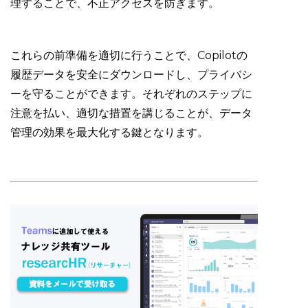
理することで、不正アクセスを防ぎます。
これらの前準備を適切に行うことで、Copilotの
履歴データを安全にダウンロードし、プライバシ
ーを守ることができます。それぞれのステップに
注意を払い、適切な措置を講じることが、データ
管理の効果を最大化する鍵となります。