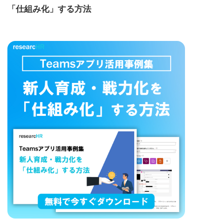
「仕組み化」する方法