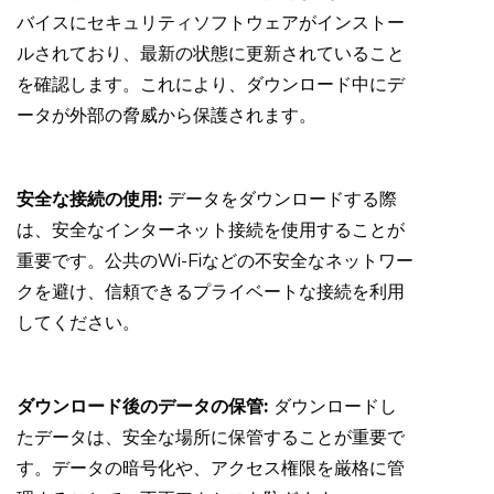
バイスにセキュリティソフトウェアがインストー
ルされており、最新の状態に更新されていること
を確認します。これにより、ダウンロード中にデ
ータが外部の脅威から保護されます。
安全な接続の使用:
データをダウンロードする際
は、安全なインターネット接続を使用することが
重要です。公共のWi-Fiなどの不安全なネットワー
クを避け、信頼できるプライベートな接続を利用
してください。
ダウンロード後のデータの保管:
ダウンロードし
たデータは、安全な場所に保管することが重要で
す。データの暗号化や、アクセス権限を厳格に管