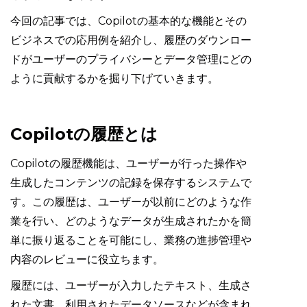
今回の記事では、Copilotの基本的な機能とその
ビジネスでの応用例を紹介し、履歴のダウンロー
ドがユーザーのプライバシーとデータ管理にどの
ように貢献するかを掘り下げていきます。
Copilotの履歴とは
Copilotの履歴機能は、ユーザーが行った操作や
生成したコンテンツの記録を保存するシステムで
す。この履歴は、ユーザーが以前にどのような作
業を行い、どのようなデータが生成されたかを簡
単に振り返ることを可能にし、業務の進捗管理や
内容のレビューに役立ちます。
履歴には、ユーザーが入力したテキスト、生成さ
れた文書、利用されたデータソースなどが含まれ