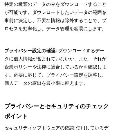
特定の種類のデータのみをダウンロードすること
が可能です。ダウンロードしたいデータの範囲を
事前に決定し、不要な情報は除外することで、プ
ロセスを効率化し、データ管理を容易にします。
プライバシー設定の確認:
ダウンロードするデー
タに個人情報が含まれていないか、また、それが
企業ポリシーや法律に適合しているかを確認しま
す。必要に応じて、プライバシー設定を調整し、
個人データの露出を最小限に抑えます。
プライバシーとセキュリティのチェック
ポイント
セキュリティソフトウェアの確認: 使用しているデ