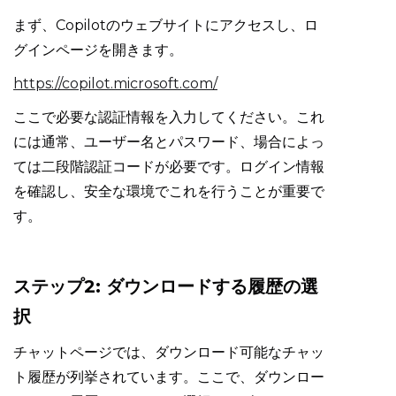
まず、Copilotのウェブサイトにアクセスし、ロ
グインページを開きます。
https://copilot.microsoft.com/
ここで必要な認証情報を入力してください。これ
には通常、ユーザー名とパスワード、場合によっ
ては二段階認証コードが必要です。ログイン情報
を確認し、安全な環境でこれを行うことが重要で
す。
ステップ2: ダウンロードする履歴の選
択
チャットページでは、ダウンロード可能なチャッ
ト履歴が列挙されています。ここで、ダウンロー