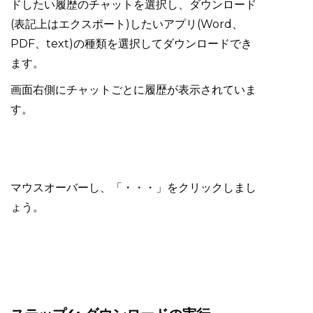
ドしたい履歴のチャットを選択し、ダウンロード
(表記上はエクスポート)したいアプリ(Word、
PDF、text)の種類を選択してダウンロードでき
ます。
画面右側にチャットごとに履歴が表示されていま
す。
マウスオーバーし、「・・・」をクリックしまし
ょう。