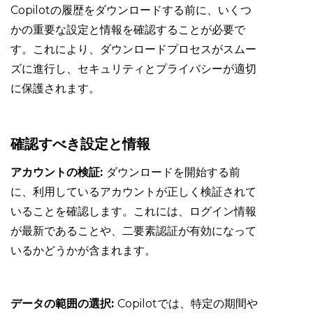
Copilotの履歴をダウンロードする前に、いくつ
かの重要な設定と情報を確認することが必要で
す。これにより、ダウンロードプロセスがスムー
ズに進行し、セキュリティとプライバシーが適切
に保護されます。
確認すべき設定と情報
アカウントの検証:
ダウンロードを開始する前
に、利用しているアカウントが正しく検証されて
いることを確認します。これには、ログイン情報
が最新であることや、二要素認証が有効になって
いるかどうかが含まれます。
データの範囲の選択:
Copilotでは、特定の期間や