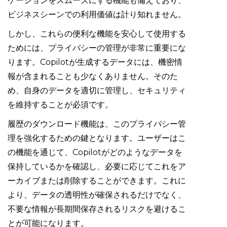
ケーションをスムーズにする機能も備えており、
ビジネスシーンでの利用価値は計り知れません。
しかし、これらの便利な機能を安心して使用する
ためには、プライバシーの管理が非常に重要にな
ります。Copilotが生成するデータには、機密情
報が含まれることも少なくありません。そのた
め、自身のデータを適切に管理し、セキュリティ
を維持することが必須です。
履歴のダウンロード機能は、このプライバシー管
理を強化するための鍵となります。ユーザーはこ
の機能を通じて、Copilotがどのようなデータを
保持しているかを確認し、必要に応じてこれをア
ーカイブまたは削除することができます。これに
より、データの透明性が確保されるだけでなく、
不要な情報が長期間保存されるリスクを避けるこ
とが可能になります。