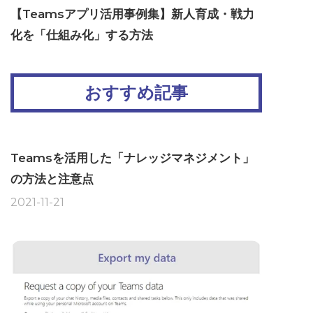
【Teamsアプリ活用事例集】新人育成・戦力
化を「仕組み化」する方法
おすすめ記事
Teamsを活用した「ナレッジマネジメント」
の方法と注意点
2021-11-21