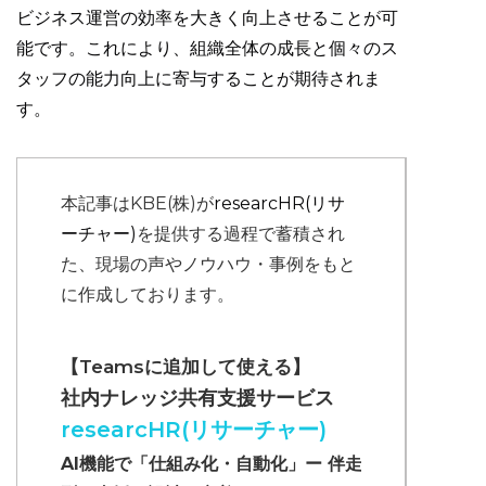
ビジネス運営の効率を大きく向上させることが可
能です。これにより、組織全体の成長と個々のス
タッフの能力向上に寄与することが期待されま
す。
本記事はKBE(株)が
researcHR(リサ
ーチャー)
を提供する過程で蓄積され
た、現場の声やノウハウ・事例をもと
に作成しております。
【Teamsに追加して使える】
社内ナレッジ共有支援サービス
researcHR(リサーチャー)
AI機能で「仕組み化・自動化」ー 伴走