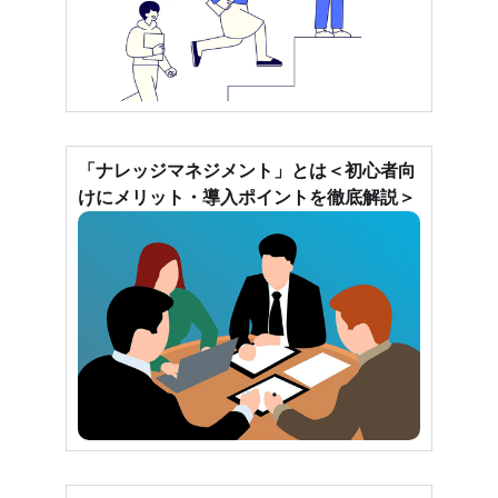
「ナレッジマネジメント」とは＜初心者向
けにメリット・導入ポイントを徹底解説＞