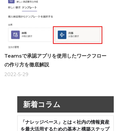
Teamsで承認アプリを使用したワークフロー
の作り方を徹底解説
2022-5-29
新着コラム
「ナレッジベース」とは＜社内の情報資産
を最大活用するための基本と構築ステップ