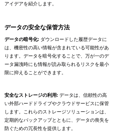
アイデアを紹介します。
データの安全な保管方法
データの暗号化:
ダウンロードした履歴データに
は、機密性の高い情報が含まれている可能性があ
ります。データを暗号化することで、万が一のデ
ータ漏洩時にも情報が読み取られるリスクを最小
限に抑えることができます。
安全なストレージの利用:
データは、信頼性の高
い外部ハードドライブやクラウドサービスに保管
します。これらのストレージソリューションは、
定期的なバックアップとともに、データの喪失を
防ぐための冗長性を提供します。