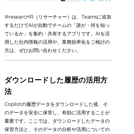
※researcHR（リサーチャー）は、Teamsに追加
するだけでAIが自動でチームの「誰が・何を知っ
ているか」を集約・共有するアプリです。AIを活
用した社内情報の活用や、業務効率化をご検討の
方は、ぜひお問い合わせください。
ダウンロードした履歴の活用方
法
Copilotの履歴データをダウンロードした後、そ
のデータを安全に保管し、有効に活用することが
重要です。ここでは、ダウンロードしたデータの
保管方法と、そのデータの分析や活用についての