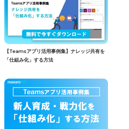
【Teamsアプリ活用事例集】ナレッジ共有を
「仕組み化」する方法