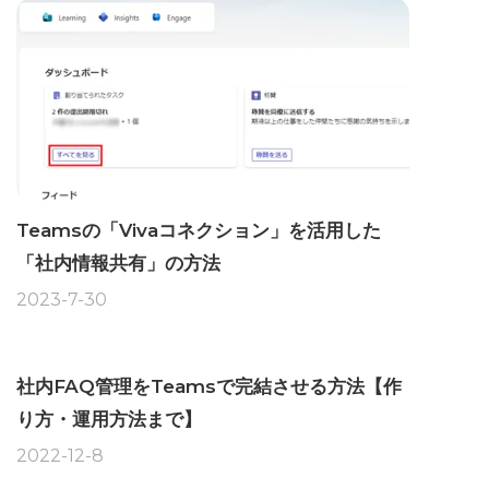
Teamsの「Vivaコネクション」を活用した
「社内情報共有」の方法
2023-7-30
社内FAQ管理をTeamsで完結させる方法【作
り方・運用方法まで】
2022-12-8