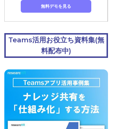
無料デモを見る
Teams活用お役立ち資料集(無
料配布中)