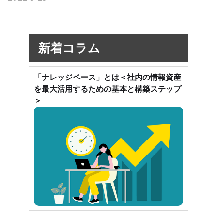
新着コラム
「ナレッジベース」とは＜社内の情報資産
を最大活用するための基本と構築ステップ
＞