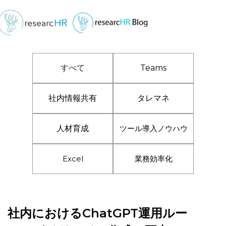
すべて
Teams
社内情報共有
タレマネ
人材育成
ツール導入ノウハウ
Excel
業務効率化
社内におけるChatGPT運用ルー