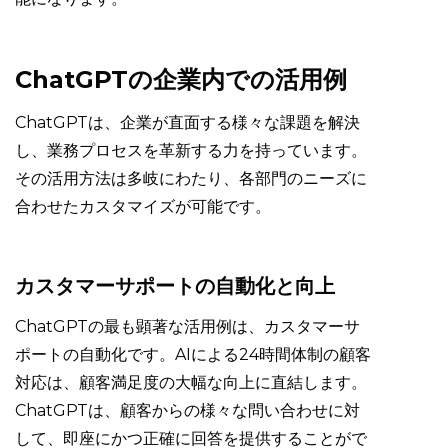
ChatGPTの企業内での活用例
ChatGPTは、企業が直面する様々な課題を解決
し、業務プロセスを革新する力を持っています。
その活用方法は多岐にわたり、各部門のニーズに
合わせたカスタマイズが可能です。
カスタマーサポートの自動化と向上
ChatGPTの最も顕著な活用例は、カスタマーサ
ポートの自動化です。AIによる24時間体制の顧客
対応は、顧客満足度の大幅な向上に直結します。
ChatGPTは、顧客からの様々な問い合わせに対
して、即座にかつ正確に回答を提供することがで