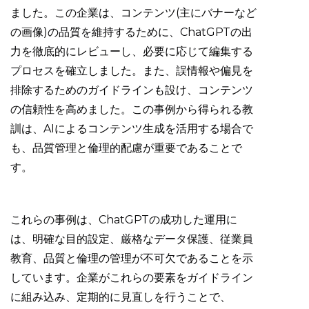
ました。この企業は、コンテンツ(主にバナーなど
の画像)の品質を維持するために、ChatGPTの出
力を徹底的にレビューし、必要に応じて編集する
プロセスを確立しました。また、誤情報や偏見を
排除するためのガイドラインも設け、コンテンツ
の信頼性を高めました。この事例から得られる教
訓は、AIによるコンテンツ生成を活用する場合で
も、品質管理と倫理的配慮が重要であることで
す。
これらの事例は、ChatGPTの成功した運用に
は、明確な目的設定、厳格なデータ保護、従業員
教育、品質と倫理の管理が不可欠であることを示
しています。企業がこれらの要素をガイドライン
に組み込み、定期的に見直しを行うことで、