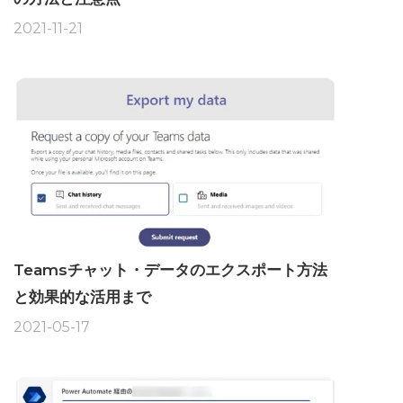
2021-11-21
Teamsチャット・データのエクスポート方法
と効果的な活用まで
2021-05-17