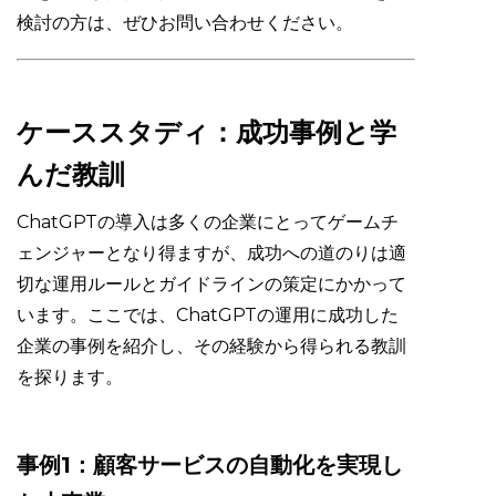
検討の方は、ぜひお問い合わせください。
ケーススタディ：成功事例と学
んだ教訓
ChatGPTの導入は多くの企業にとってゲームチ
ェンジャーとなり得ますが、成功への道のりは適
切な運用ルールとガイドラインの策定にかかって
います。ここでは、ChatGPTの運用に成功した
企業の事例を紹介し、その経験から得られる教訓
を探ります。
事例1：顧客サービスの自動化を実現し