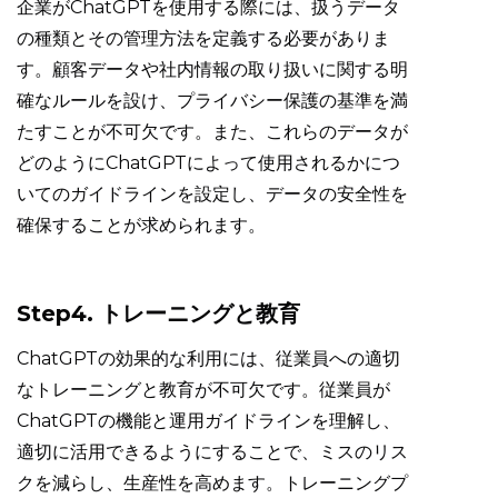
企業がChatGPTを使用する際には、扱うデータ
の種類とその管理方法を定義する必要がありま
す。顧客データや社内情報の取り扱いに関する明
確なルールを設け、プライバシー保護の基準を満
たすことが不可欠です。また、これらのデータが
どのようにChatGPTによって使用されるかにつ
いてのガイドラインを設定し、データの安全性を
確保することが求められます。
Step4. トレーニングと教育
ChatGPTの効果的な利用には、従業員への適切
なトレーニングと教育が不可欠です。従業員が
ChatGPTの機能と運用ガイドラインを理解し、
適切に活用できるようにすることで、ミスのリス
クを減らし、生産性を高めます。トレーニングプ