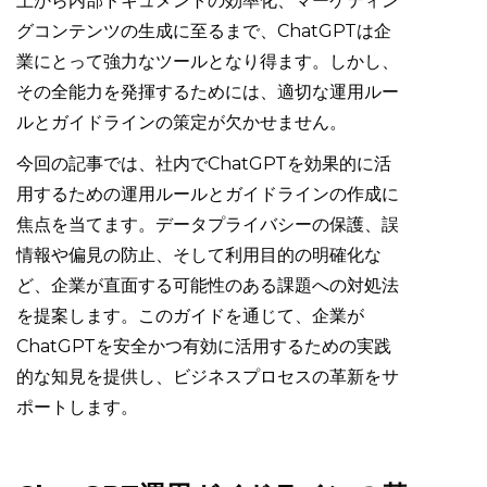
上から内部ドキュメントの効率化、マーケティン
グコンテンツの生成に至るまで、ChatGPTは企
業にとって強力なツールとなり得ます。しかし、
その全能力を発揮するためには、適切な運用ルー
ルとガイドラインの策定が欠かせません。
今回の記事では、社内でChatGPTを効果的に活
用するための運用ルールとガイドラインの作成に
焦点を当てます。データプライバシーの保護、誤
情報や偏見の防止、そして利用目的の明確化な
ど、企業が直面する可能性のある課題への対処法
を提案します。このガイドを通じて、企業が
ChatGPTを安全かつ有効に活用するための実践
的な知見を提供し、ビジネスプロセスの革新をサ
ポートします。