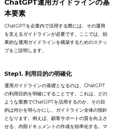
ChatGPT運用ガイドラインの基
本要素
ChatGPTを企業内で活用する際には、その運用
を支えるガイドラインが必要です。ここでは、効
果的な運用ガイドラインを構築するためのステッ
プをご説明します。
Step1. 利用目的の明確化
運用ガイドラインの基礎となるのは、ChatGPT
の利用目的を明確にすることです。これは、どの
ような業務でChatGPTを活用するのか、その目
的は何かを明らかにし、ガイドライン全体の指針
となります。例えば、顧客サポートの質を向上さ
せる、内部ドキュメントの作成を効率化する、マ