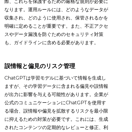
際、これらを保護するための厳格な規則が必要に
なります。運用ルールには、どのようなデータが
収集され、どのように使用され、保管されるかを
明確に定めることが重要です。また、不正アクセ
スやデータ漏洩を防ぐためのセキュリティ対策
も、ガイドラインに含める必要があります。
誤情報と偏見のリスク管理
ChatGPTは学習モデルに基づいて情報を生成し
ますが、その学習データに含まれる偏見や誤情報
が出力に影響を与える可能性があります。企業が
公式のコミュニケーションにChatGPTを使用す
る場合、誤情報や偏見を拡散するリスクを最小限
に抑えるための対策が必要です。これには、生成
されたコンテンツの定期的なレビューと修正、利