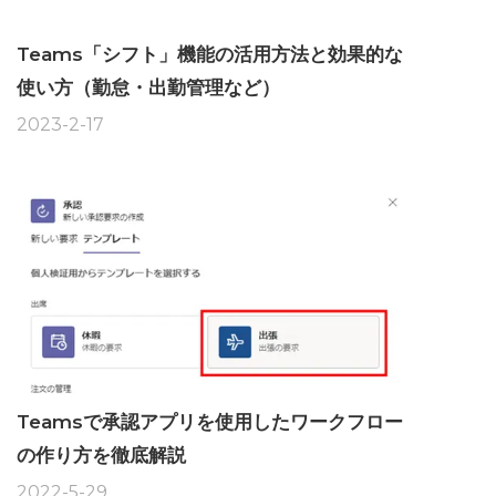
Teams「シフト」機能の活用方法と効果的な
使い方（勤怠・出勤管理など）
2023-2-17
Teamsで承認アプリを使用したワークフロー
の作り方を徹底解説
2022-5-29