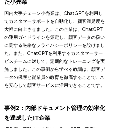
た小売業
国内大手チェーン小売業は、ChatGPTを利用し
てカスタマーサポートを自動化し、顧客満足度を
大幅に向上させました。この企業は、ChatGPT
の運用ガイドラインを策定し、顧客データの扱い
に関する厳格なプライバシーポリシーを設けまし
た。また、ChatGPTを利用するカスタマーサー
ビスチームに対して、定期的なトレーニングを実
施しました。この事例から学べる教訓は、顧客デ
ータの保護と従業員の教育を徹底することで、AI
を安心して顧客サービスに活用できることです。
事例2：内部ドキュメント管理の効率化
を達成したIT企業