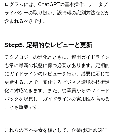
ログラムには、ChatGPTの基本操作、データプ
ライバシーの取り扱い、誤情報の識別方法などが
含まれるべきです。
Step5. 定期的なレビューと更新
テクノロジーの進化とともに、運用ガイドライン
も常に最新の状態に保つ必要があります。定期的
にガイドラインのレビューを行い、必要に応じて
更新することで、変化するビジネス環境や技術進
化に対応できます。また、従業員からのフィード
バックを収集し、ガイドラインの実用性を高める
ことも重要です。
これらの基本要素を核として、企業はChatGPT