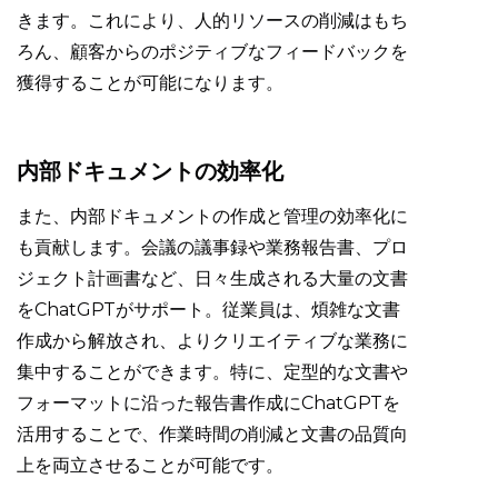
きます。これにより、人的リソースの削減はもち
ろん、顧客からのポジティブなフィードバックを
獲得することが可能になります。
内部ドキュメントの効率化
また、内部ドキュメントの作成と管理の効率化に
も貢献します。会議の議事録や業務報告書、プロ
ジェクト計画書など、日々生成される大量の文書
をChatGPTがサポート。従業員は、煩雑な文書
作成から解放され、よりクリエイティブな業務に
集中することができます。特に、定型的な文書や
フォーマットに沿った報告書作成にChatGPTを
活用することで、作業時間の削減と文書の品質向
上を両立させることが可能です。