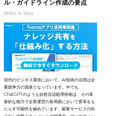
ル・ガイドライン作成の要点
APRIL 4, 2024
現代のビジネス環境において、AI技術の活用は企
業競争力の源泉となっています。中でも、
ChatGPTのような自然言語処理技術は、その革
新的な能力で企業運営の各局面において変革をも
たらす可能性を秘めています。顧客サービスの向