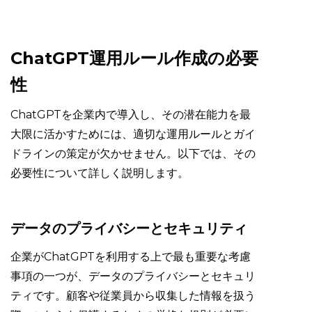
ChatGPT運用ルール作成の必要
性
ChatGPTを企業内で導入し、その潜在能力を最
大限に活かすためには、適切な運用ルールとガイ
ドラインの策定が欠かせません。以下では、その
必要性について詳しく説明します。
データのプライバシーとセキュリティ
企業がChatGPTを利用する上で最も重要な考慮
事項の一つが、データのプライバシーとセキュリ
ティです。顧客や従業員から収集した情報を扱う