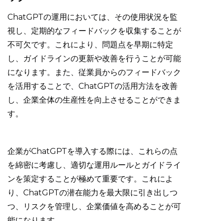
ChatGPTの運用においては、その使用状況を監
視し、定期的なフィードバックを収集することが
不可欠です。これにより、問題点を早期に特定
し、ガイドラインの更新や改善を行うことが可能
になります。また、従業員からのフィードバック
を活用することで、ChatGPTの活用方法を改善
し、企業全体の生産性を向上させることができま
す。
企業がChatGPTを導入する際には、これらの点
を綿密に考慮し、適切な運用ルールとガイドライ
ンを策定することが極めて重要です。これによ
り、ChatGPTの潜在能力を最大限に引き出しつ
つ、リスクを管理し、企業価値を高めることが可
能になります。