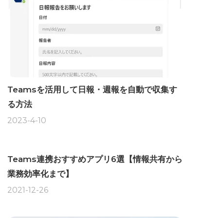
Teamsを活用して日報・週報を自動で収集す
る方法
2023-4-10
Teams連携おすすめアプリ6選【情報共有から
業務効率化まで】
2021-12-26