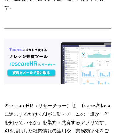
す。
※researcHR（リサーチャー）は、Teams/Slack
に追加するだけでAIが自動でチームの「誰が・何
を知っているか」を集約・共有するアプリです。
AIを活用した社内情報の活用や、業務効率化をご