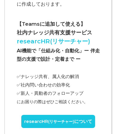
に作成しております。
【Teamsに追加して使える】
社内ナレッジ共有支援サービス
researcHR(リサーチャー)
AI機能で「仕組み化・自動化」ー 伴走
型の支援で設計・定着まで ー
✅ナレッジ共有、属人化の解消
✅
社内問い合わせの効率化
✅
新人・異動者のフォローアップ
にお困りの際はぜひご相談ください。
researcHR
について
(リサーチャー)