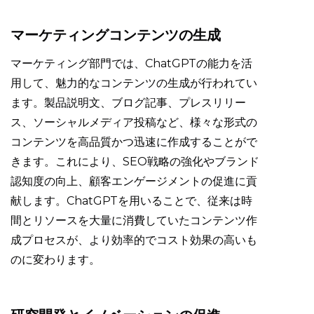
マーケティングコンテンツの生成
マーケティング部門では、ChatGPTの能力を活
用して、魅力的なコンテンツの生成が行われてい
ます。製品説明文、ブログ記事、プレスリリー
ス、ソーシャルメディア投稿など、様々な形式の
コンテンツを高品質かつ迅速に作成することがで
きます。これにより、SEO戦略の強化やブランド
認知度の向上、顧客エンゲージメントの促進に貢
献します。ChatGPTを用いることで、従来は時
間とリソースを大量に消費していたコンテンツ作
成プロセスが、より効率的でコスト効果の高いも
のに変わります。