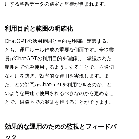
用する学習データの選定と監視が含まれます。
利用目的と範囲の明確化
ChatGPTの活用範囲と目的を明確に定義するこ
とも、運用ルール作成の重要な側面です。全従業
員がChatGPTの利用目的を理解し、承認された
範囲内でのみ使用するようにすることで、不適切
な利用を防ぎ、効率的な運用を実現します。ま
た、どの部門がChatGPTを利用できるのか、ど
のような用途で使用されるべきなのかを定めるこ
とで、組織内での混乱を避けることができます。
効果的な運用のための監視とフィードバ
ック