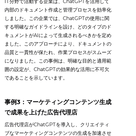
IT分野で活動する企業は、ChatGPTを活用して
内部のドキュメント作成と管理プロセスを効率化
しました。この企業では、ChatGPTの使用に関
する明確なガイドラインを設け、どのタイプのド
キュメントがAIによって生成されるべきかを定め
ました。このアプローチにより、ドキュメントの
品質と一貫性が保たれ、作業プロセスがスムーズ
になりました。この事例は、明確な目的と適用範
囲の設定が、ChatGPTの効果的な活用に不可欠
であることを示しています。
事例3：マーケティングコンテンツ生成
で成果を上げた広告代理店
広告代理店がChatGPTを導入し、クリエイティ
ブなマーケティングコンテンツの生成を加速させ