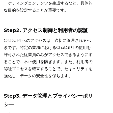
ーケティングコンテンツを生成するなど、具体的
な目的を設定することが重要です。
Step2. アクセス制御と利用者の認証
ChatGPTへのアクセスは、適切に管理されるべ
きです。特定の業務におけるChatGPTの使用を
許可された従業員のみがアクセスできるようにす
ることで、不正使用を防ぎます。また、利用者の
認証プロセスを確立することで、セキュリティを
強化し、データの安全性を保ちます。
Step3. データ管理とプライバシーポリ
シー