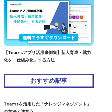
【Teamsアプリ活用事例集】新人育成・戦力
化を「仕組み化」する方法
おすすめ記事
Teamsを活用した「ナレッジマネジメント」
の方法と注意点