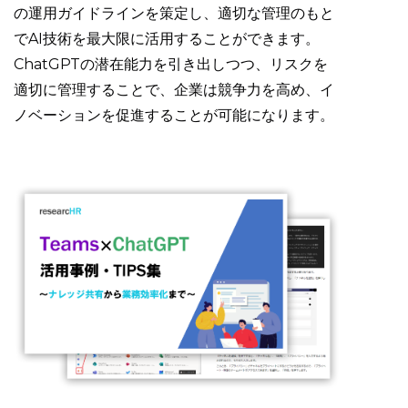
の運用ガイドラインを策定し、適切な管理のもと
でAI技術を最大限に活用することができます。
ChatGPTの潜在能力を引き出しつつ、リスクを
適切に管理することで、企業は競争力を高め、イ
ノベーションを促進することが可能になります。