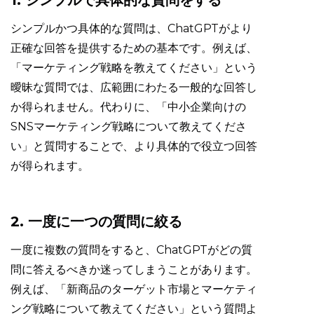
シンプルかつ具体的な質問は、ChatGPTがより
正確な回答を提供するための基本です。例えば、
「マーケティング戦略を教えてください」という
曖昧な質問では、広範囲にわたる一般的な回答し
か得られません。代わりに、「中小企業向けの
SNSマーケティング戦略について教えてくださ
い」と質問することで、より具体的で役立つ回答
が得られます。
2. 一度に一つの質問に絞る
一度に複数の質問をすると、ChatGPTがどの質
問に答えるべきか迷ってしまうことがあります。
例えば、「新商品のターゲット市場とマーケティ
ング戦略について教えてください」という質問よ