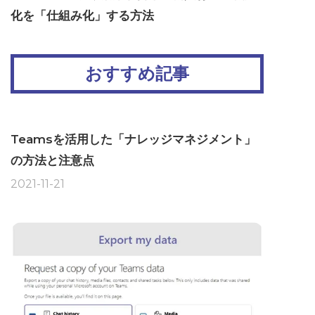
化を「仕組み化」する方法
おすすめ記事
Teamsを活用した「ナレッジマネジメント」
の方法と注意点
2021-11-21