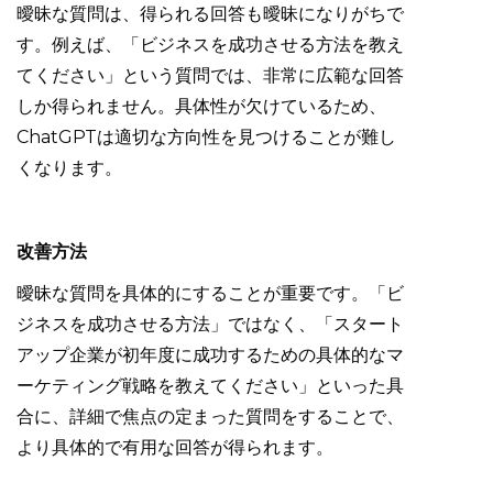
曖昧な質問は、得られる回答も曖昧になりがちで
す。例えば、「ビジネスを成功させる方法を教え
てください」という質問では、非常に広範な回答
しか得られません。具体性が欠けているため、
ChatGPTは適切な方向性を見つけることが難し
くなります。
改善方法
曖昧な質問を具体的にすることが重要です。「ビ
ジネスを成功させる方法」ではなく、「スタート
アップ企業が初年度に成功するための具体的なマ
ーケティング戦略を教えてください」といった具
合に、詳細で焦点の定まった質問をすることで、
より具体的で有用な回答が得られます。