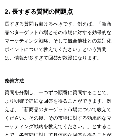
2. 長すぎる質問の問題点
長すぎる質問も避けるべきです。例えば、「新商
品のターゲット市場とその市場に対する効果的な
マーケティング戦略、そして競合他社との差別化
ポイントについて教えてください」という質問
は、情報が多すぎて回答が散漫になります。
改善方法
質問を分割し、一つずつ順番に質問することで、
より明確で詳細な回答を得ることができます。例
えば、「新商品のターゲット市場について教えて
ください。その後、その市場に対する効果的なマ
ーケティング戦略を教えてください。」とするこ
とで、各質問に対して具体的な回答を得ることが