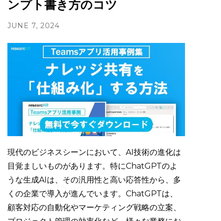
ンプト書き方のコツ
JUNE 7, 2024
現代のビジネスシーンにおいて、AI技術の進化は
目覚ましいものがあります。特にChatGPTのよ
うな生成AIは、その汎用性と高い応答性から、多
くの企業で導入が進んでいます。ChatGPTは、
顧客対応の自動化やマーケティング戦略の立案、