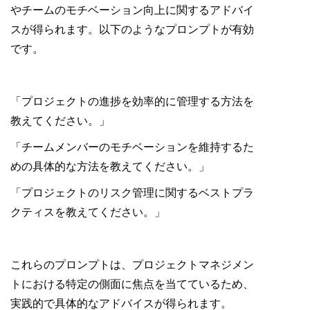
やチームのモチベーション向上に関するアドバイ
スが得られます。以下のようなプロンプトが有効
です。
「プロジェクトの進捗を効率的に管理する方法を
教えてください。」
「チームメンバーのモチベーションを維持するた
めの具体的な方法を教えてください。」
「プロジェクトのリスク管理に関するベストプラ
クティスを教えてください。」
これらのプロンプトは、プロジェクトマネジメン
トにおける特定の側面に焦点を当てているため、
実践的で具体的なアドバイスが得られます。