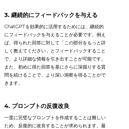
3. 継続的にフィードバックを与える
ChatGPTを効果的に活用するためには、継続的
にフィードバックを与えることが必要です。例え
ば、得られた回答に対して「この部分をもっと詳
しく教えてください」とフィードバックすること
で、より詳細な情報を引き出すことが可能です。
また、初めに得た回答を基にさらに深掘りする質
問を続けることで、より深い洞察を得ることがで
きます。
4. プロンプトの反復改良
一度に完璧なプロンプトを作成することは難しい
ため、反復的に改良することが求められます。最