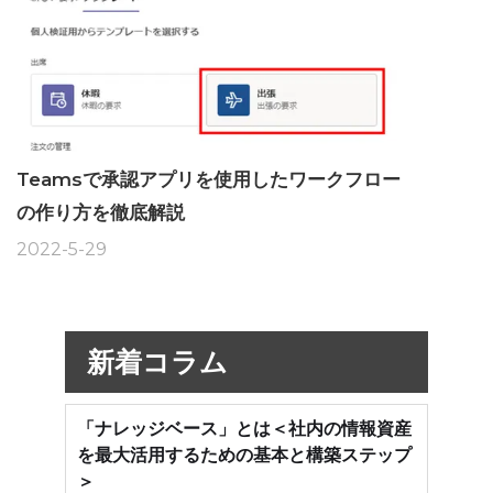
Teamsで承認アプリを使用したワークフロー
の作り方を徹底解説
2022-5-29
新着コラム
「ナレッジベース」とは＜社内の情報資産
を最大活用するための基本と構築ステップ
＞