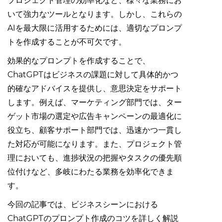
プロジェクト管理の効率化など、様々な業務にお
いて強力なツールとなります。しかし、これらの
AIを最大限に活用するためには、適切なプロンプ
トを作成することが不可欠です。
効果的なプロンプトを作成することで、
ChatGPTはビジネスの課題に対して具体的かつ
的確なアドバイスを提供し、意思決定をサポート
します。例えば、マーケティング部門では、ター
ゲット市場の選定や広告キャンペーンの最適化に
役立ち、顧客サポート部門では、迅速かつ一貫し
た対応が可能になります。また、プロジェクト管
理においても、進捗状況の把握やタスクの優先順
位付けなど、多岐にわたる業務を効率化できま
す。
今回の記事では、ビジネスシーンにおける
ChatGPTのプロンプト作成のコツを詳しく解説