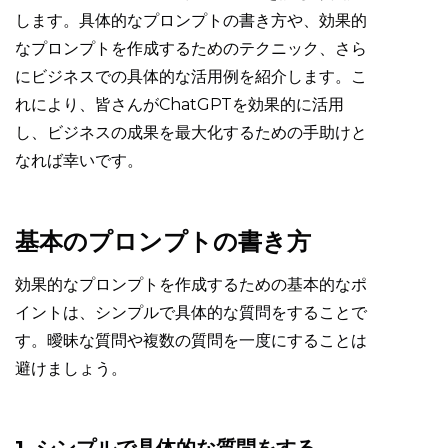
します。具体的なプロンプトの書き方や、効果的
なプロンプトを作成するためのテクニック、さら
にビジネスでの具体的な活用例を紹介します。こ
れにより、皆さんがChatGPTを効果的に活用
し、ビジネスの成果を最大化するための手助けと
なれば幸いです。
基本のプロンプトの書き方
効果的なプロンプトを作成するための基本的なポ
イントは、シンプルで具体的な質問をすることで
す。曖昧な質問や複数の質問を一度にすることは
避けましょう。
1. シンプルで具体的な質問をする