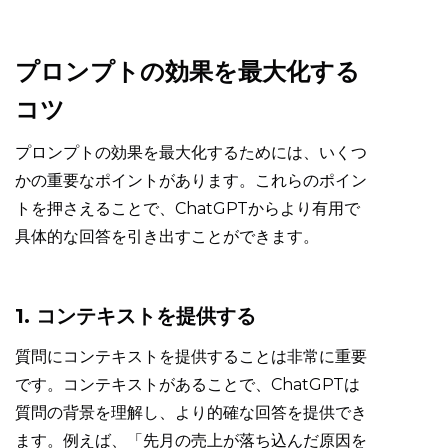
プロンプトの効果を最大化する
コツ
プロンプトの効果を最大化するためには、いくつ
かの重要なポイントがあります。これらのポイン
トを押さえることで、ChatGPTからより有用で
具体的な回答を引き出すことができます。
1. コンテキストを提供する
質問にコンテキストを提供することは非常に重要
です。コンテキストがあることで、ChatGPTは
質問の背景を理解し、より的確な回答を提供でき
ます。例えば、「先月の売上が落ち込んだ原因を