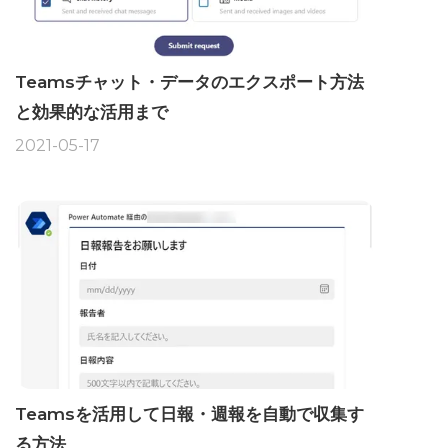
Teamsチャット・データのエクスポート方法
と効果的な活用まで
2021-05-17
Teamsを活用して日報・週報を自動で収集す
る方法