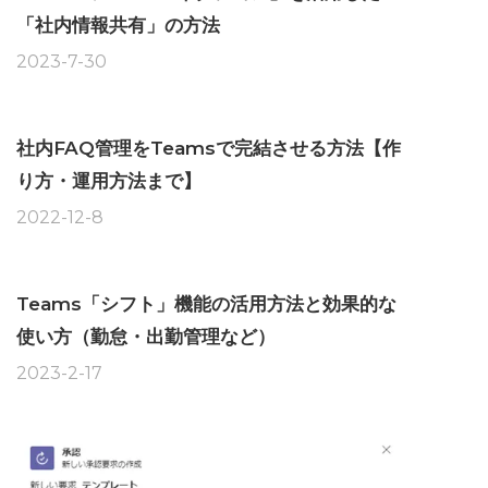
「社内情報共有」の方法
2023-7-30
社内FAQ管理をTeamsで完結させる方法【作
り方・運用方法まで】
2022-12-8
Teams「シフト」機能の活用方法と効果的な
使い方（勤怠・出勤管理など）
2023-2-17