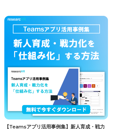
【Teamsアプリ活用事例集】新人育成・戦力