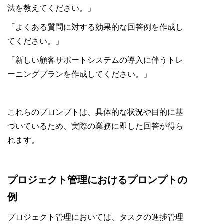
法を教えてください。」
「よくある質問に対する効果的な回答例を作成し
てください。」
「新しい顧客サポートシステムの導入に伴うトレ
ーニングプランを作成してください。」
これらのプロンプトは、具体的な状況や目的に基
づいているため、実際の業務に即した回答が得ら
れます。
プロジェクト管理におけるプロンプトの
例
プロジェクト管理においては、タスクの進捗管理