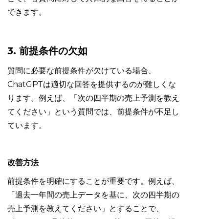
できます。
3. 前提条件の欠如
質問に必要な前提条件が欠けている場合、
ChatGPTは適切な回答を提供するのが難しくな
ります。例えば、「次の四半期の売上予測を教え
てください」という質問では、前提条件が不足し
ています。
改善方法
前提条件を明確にすることが重要です。例えば、
「過去一年間の売上データを基に、次の四半期の
売上予測を教えてください」とすることで、