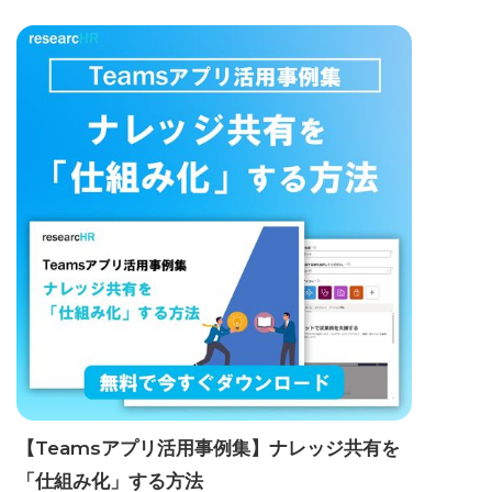
【Teamsアプリ活用事例集】ナレッジ共有を
「仕組み化」する方法