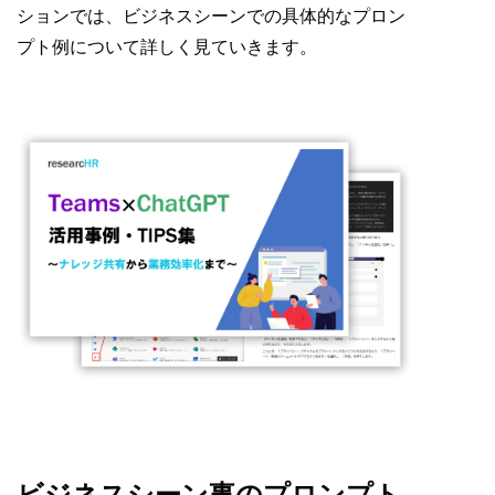
ションでは、ビジネスシーンでの具体的なプロン
プト例について詳しく見ていきます。
ビジネスシーン事のプロンプト