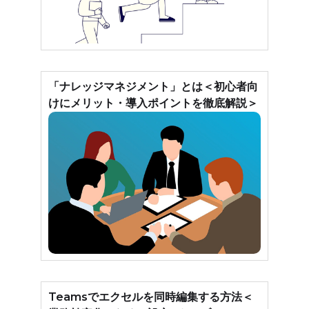
「ナレッジマネジメント」とは＜初心者向
けにメリット・導入ポイントを徹底解説＞
Teamsでエクセルを同時編集する方法＜