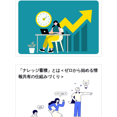
「ナレッジ蓄積」とは＜ゼロから始める情
報共有の仕組みづくり＞