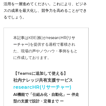
活用を一層進めてください。これにより、ビジネ
スの成果を最大化し、競争力を高めることができ
るでしょう。
本記事はKBE(株)が
researcHR(リサ
ーチャー)
を提供する過程で蓄積され
た、現場の声やノウハウ・事例をもと
に作成しております。
【Teamsに追加して使える】
社内ナレッジ共有支援サービス
researcHR(リサーチャー)
AI機能で「仕組み化・自動化」ー 伴走
型の支援で設計・定着まで ー