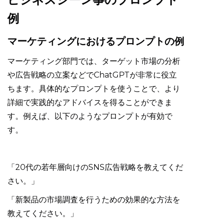
例
マーケティングにおけるプロンプトの例
マーケティング部門では、ターゲット市場の分析
や広告戦略の立案などでChatGPTが非常に役立
ちます。具体的なプロンプトを使うことで、より
詳細で実践的なアドバイスを得ることができま
す。例えば、以下のようなプロンプトが有効で
す。
「20代の若年層向けのSNS広告戦略を教えてくだ
さい。」
「新製品の市場調査を行うための効果的な方法を
教えてください。」