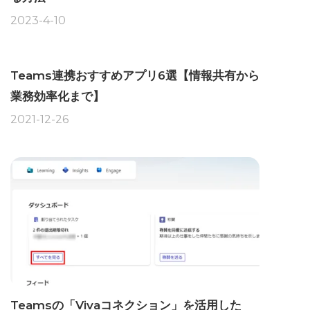
2023-4-10
Teams連携おすすめアプリ6選【情報共有から
業務効率化まで】
2021-12-26
Teamsの「Vivaコネクション」を活用した