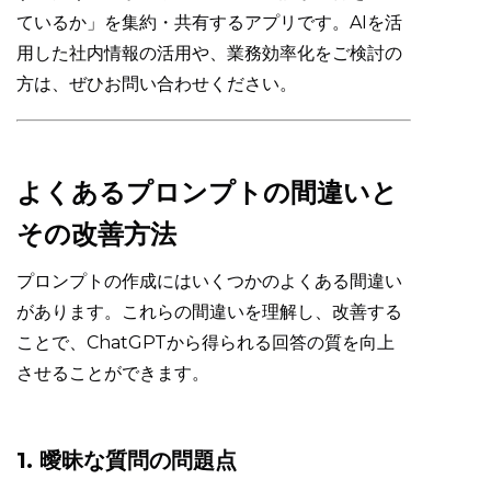
ているか」を集約・共有するアプリです。AIを活
用した社内情報の活用や、業務効率化をご検討の
方は、ぜひお問い合わせください。
よくあるプロンプトの間違いと
その改善方法
プロンプトの作成にはいくつかのよくある間違い
があります。これらの間違いを理解し、改善する
ことで、ChatGPTから得られる回答の質を向上
させることができます。
1. 曖昧な質問の問題点