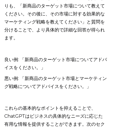
りも、「新商品のターゲット市場について教えて
ください。その後に、その市場に対する効果的な
マーケティング戦略を教えてください」と質問を
分けることで、より具体的で詳細な回答が得られ
ます。
良い例: 「新商品のターゲット市場についてアドバ
イスをください。」
悪い例: 「新商品のターゲット市場とマーケティン
グ戦略についてアドバイスをください。」
これらの基本的なポイントを抑えることで、
ChatGPTはビジネスの具体的なニーズに応じた
有用な情報を提供することができます。次のセク