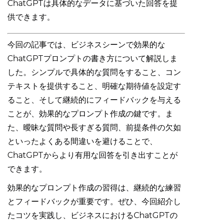
ChatGPTは具体的なデータに基づいた回答を提
供できます。
今回の記事では、ビジネスシーンで効果的な
ChatGPTプロンプトの書き方について解説しま
した。シンプルで具体的な質問をすること、コン
テキストを提供すること、明確な期待値を設定す
ること、そして継続的にフィードバックを与える
ことが、効果的なプロンプト作成の鍵です。ま
た、曖昧な質問や長すぎる質問、前提条件の欠如
といったよくある間違いを避けることで、
ChatGPTからより有用な回答を引き出すことが
できます。
効果的なプロンプト作成の習得は、継続的な練習
とフィードバックが重要です。ぜひ、今回紹介し
たコツを実践し、ビジネスにおけるChatGPTの