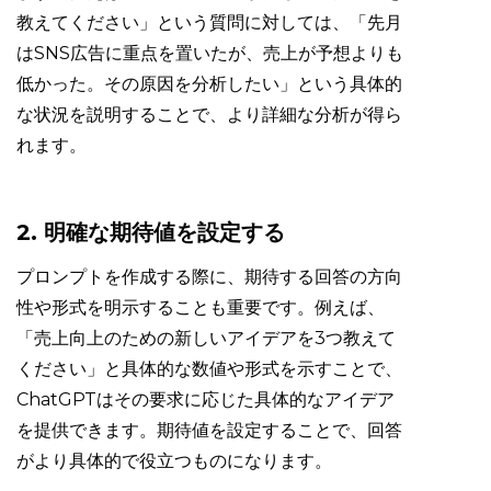
教えてください」という質問に対しては、「先月
はSNS広告に重点を置いたが、売上が予想よりも
低かった。その原因を分析したい」という具体的
な状況を説明することで、より詳細な分析が得ら
れます。
2. 明確な期待値を設定する
プロンプトを作成する際に、期待する回答の方向
性や形式を明示することも重要です。例えば、
「売上向上のための新しいアイデアを3つ教えて
ください」と具体的な数値や形式を示すことで、
ChatGPTはその要求に応じた具体的なアイデア
を提供できます。期待値を設定することで、回答
がより具体的で役立つものになります。