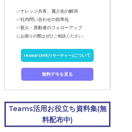
✅ナレッジ共有、属人化の解消
✅
社内問い合わせの効率化
✅
新人・異動者のフォローアップ
にお困りの際はぜひご相談ください。
researcHR
について
(リサーチャー)
無料デモを見る
Teams活用お役立ち資料集(無
料配布中)