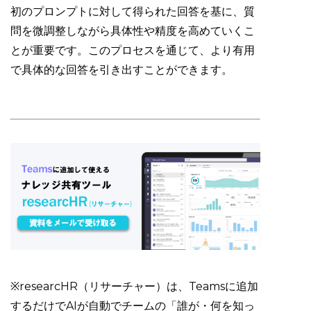
初のプロンプトに対して得られた回答を基に、質
問を微調整しながら具体性や精度を高めていくこ
とが重要です。このプロセスを通じて、より有用
で具体的な回答を引き出すことができます。
※researcHR（リサーチャー）は、Teamsに追加
するだけでAIが自動でチームの「誰が・何を知っ