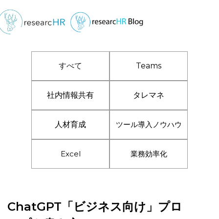
すべて
Teams
社内情報共有
タレマネ
人材育成
ツール導入ノウハウ
Excel
業務効率化
ChatGPT「ビジネス向け」プロ