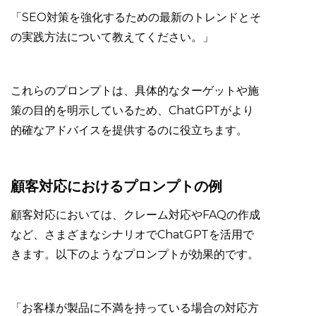
「SEO対策を強化するための最新のトレンドとそ
の実践方法について教えてください。」
これらのプロンプトは、具体的なターゲットや施
策の目的を明示しているため、ChatGPTがより
的確なアドバイスを提供するのに役立ちます。
顧客対応におけるプロンプトの例
顧客対応においては、クレーム対応やFAQの作成
など、さまざまなシナリオでChatGPTを活用で
きます。以下のようなプロンプトが効果的です。
「お客様が製品に不満を持っている場合の対応方