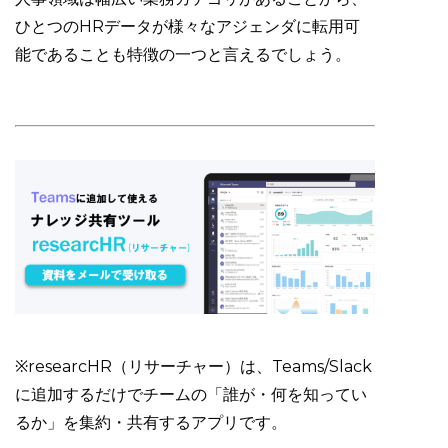
ひとつのHRデータが様々なアジェンダに転用可
能であることも特徴の一つと言えるでしょう。
※researcHR（リサーチャー）は、Teams/Slack
に追加するだけでチームの「誰が・何を知ってい
るか」を集約・共有するアプリです。