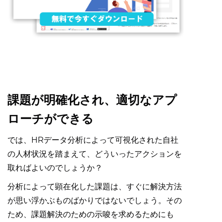
課題が明確化され、適切なアプ
ローチができる
では、HRデータ分析によって可視化された自社
の人材状況を踏まえて、どういったアクションを
取ればよいのでしょうか？
分析によって顕在化した課題は、すぐに解決方法
が思い浮かぶものばかりではないでしょう。その
ため、課題解決のための示唆を求めるためにも