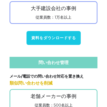
大手建設会社の事例
従業員数：1万名以上
資料をダウンロードする
問い合わせ管理
メール/電話での問い合わせ対応を置き換え
類似問い合わせを削減
老舗メーカーの事例
従業員数：500名以上