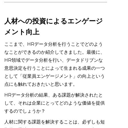
人材への投資によるエンゲージ
メント向上
ここまで、HRデータ分析を行うことでどのよう
なことができるのか紹介してきました。最後に、
HR領域でデータ分析を行い、データドリブンな
意思決定を行うことによって生まれる成果の一つ
として「従業員エンゲージメント」の向上という
点にも触れておきたいと思います。
HRデータ分析の結果、ある課題が解決されたと
して、それは企業にとってどのような価値を提供
するのでしょうか？
人材に関する課題を解決することは、必ずしも短