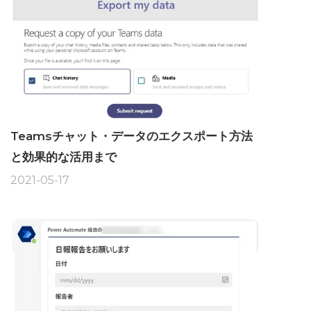
Teamsチャット・データのエクスポート方法
と効果的な活用まで
2021-05-17