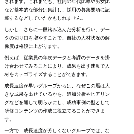
されます。これまでも、社内の年代比率や男女比
など基本的な部分は集計し、採用の募集要項に記
載するなどしていたかもしれません。
しかし、さらに一段踏み込んだ分析を行い、デー
タの切り口を増やすことで、自社の人材状況の解
像度は格段に上がります。
例えば、従業員の年次データと考課のデータを掛
け合わせてみることにより、成果を出す速度で人
材をカテゴライズすることができます。
成長速度が早いグループからは、なぜこの層は大
きな成果を出せているかを、追加分析やヒアリン
グなどを通して明らかにし、成功事例の型として
研修コンテンツの作成に役立てることができま
す。
一方で、成長速度が芳しくないグループでは、な