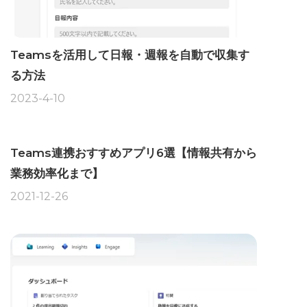
Teamsを活用して日報・週報を自動で収集す
る方法
2023-4-10
Teams連携おすすめアプリ6選【情報共有から
業務効率化まで】
2021-12-26