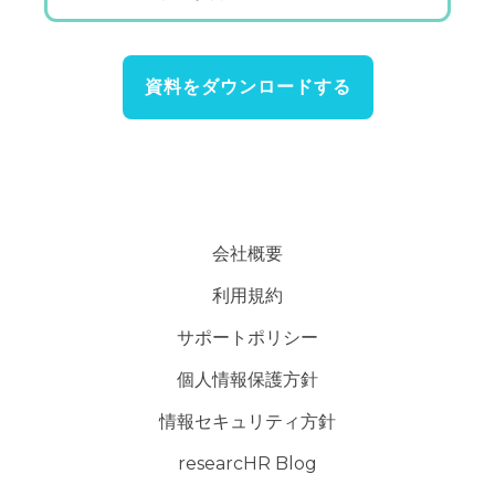
資料をダウンロードする
会社概要
利用規約
サポートポリシー
個人情報保護方針
情報セキュリティ方針
researcHR Blog