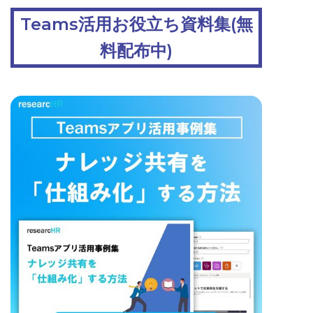
Teams活用お役立ち資料集(無
料配布中)