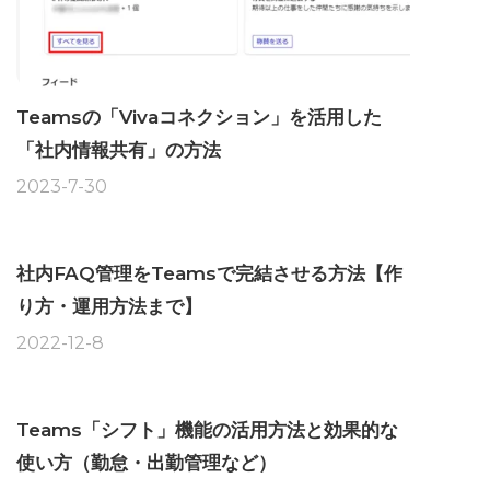
Teamsの「Vivaコネクション」を活用した
「社内情報共有」の方法
2023-7-30
社内FAQ管理をTeamsで完結させる方法【作
り方・運用方法まで】
2022-12-8
Teams「シフト」機能の活用方法と効果的な
使い方（勤怠・出勤管理など）