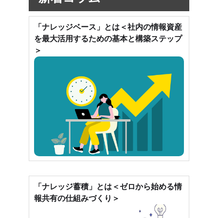
「ナレッジベース」とは＜社内の情報資産
を最大活用するための基本と構築ステップ
＞
「ナレッジ蓄積」とは＜ゼロから始める情
報共有の仕組みづくり＞