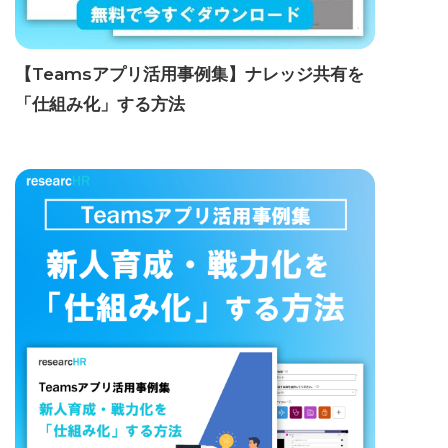
【Teamsアプリ活用事例集】ナレッジ共有を
「仕組み化」する方法