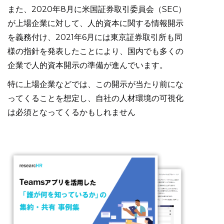
また、2020年8月に米国証券取引委員会（SEC）
が上場企業に対して、人的資本に関する情報開示
を義務付け、2021年6月には東京証券取引所も同
様の指針を発表したことにより、国内でも多くの
企業で人的資本開示の準備が進んでいます。
特に上場企業などでは、この開示が当たり前にな
ってくることを想定し、自社の人材環境の可視化
は必須となってくるかもしれません