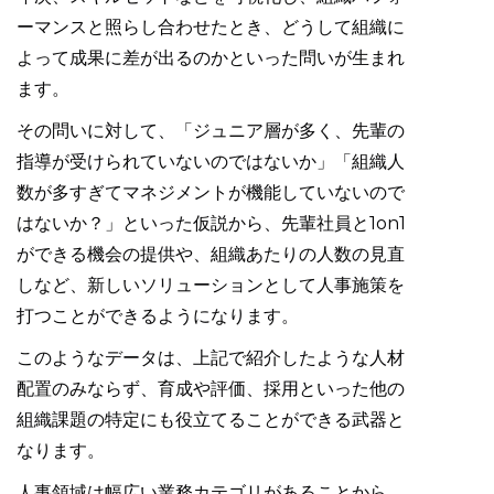
ーマンスと照らし合わせたとき、どうして組織に
よって成果に差が出るのかといった問いが生まれ
ます。
その問いに対して、「ジュニア層が多く、先輩の
指導が受けられていないのではないか」「組織人
数が多すぎてマネジメントが機能していないので
はないか？」といった仮説から、先輩社員と1on1
ができる機会の提供や、組織あたりの人数の見直
しなど、新しいソリューションとして人事施策を
打つことができるようになります。
このようなデータは、上記で紹介したような人材
配置のみならず、育成や評価、採用といった他の
組織課題の特定にも役立てることができる武器と
なります。
人事領域は幅広い業務カテゴリがあることから、