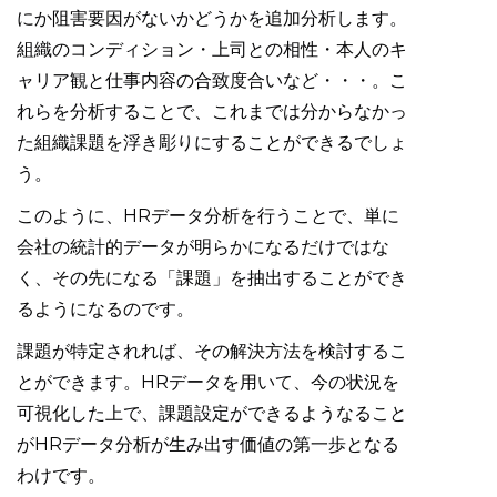
にか阻害要因がないかどうかを追加分析します。
組織のコンディション・上司との相性・本人のキ
ャリア観と仕事内容の合致度合いなど・・・。こ
れらを分析することで、これまでは分からなかっ
た組織課題を浮き彫りにすることができるでしょ
う。
このように、HRデータ分析を行うことで、単に
会社の統計的データが明らかになるだけではな
く、その先になる「課題」を抽出することができ
るようになるのです。
課題が特定されれば、その解決方法を検討するこ
とができます。HRデータを用いて、今の状況を
可視化した上で、課題設定ができるようなること
がHRデータ分析が生み出す価値の第一歩となる
わけです。