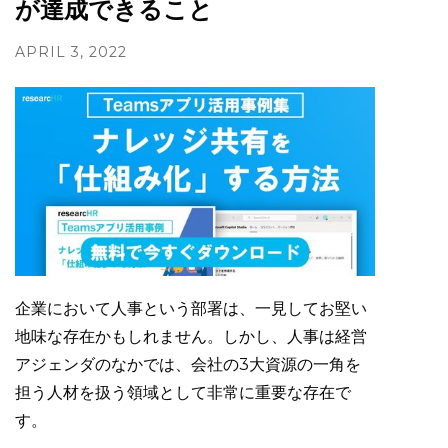
が達成できること
APRIL 3, 2022
企業において人事という部署は、一見してお堅い
地味な存在かもしれません。しかし、人事は経営
アジェンダのなかでは、会社の3大資源の一角を
担う人材を扱う領域として非常に重要な存在で
す。