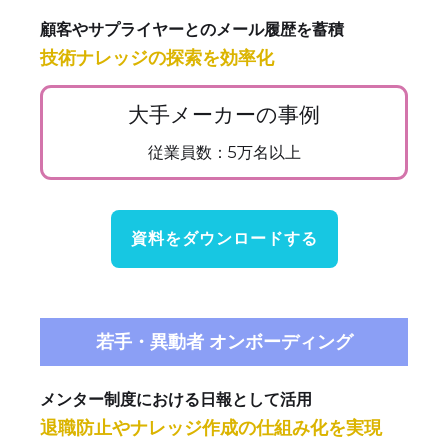
顧客やサプライヤーとのメール履歴を蓄積
技術ナレッジの探索を効率化
大手メーカーの事例
従業員数：5万名以上
資料をダウンロードする
若手・異動者 オンボーディング
メンター制度における日報として活用
退職防止やナレッジ作成の仕組み化を実現