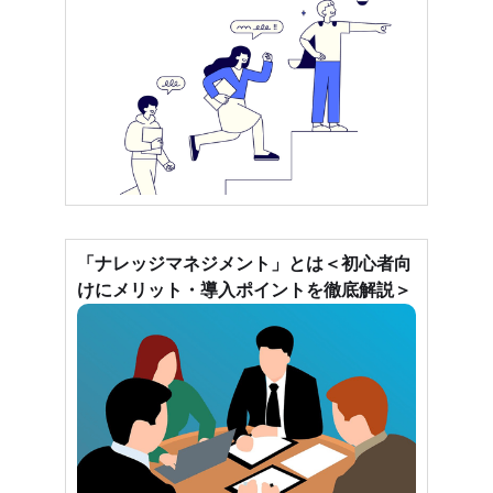
「ナレッジマネジメント」とは＜初心者向
けにメリット・導入ポイントを徹底解説＞