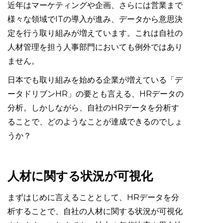
近年はマーケティングや企画、さらには営業まで
様々な領域でITの導入が進み、データから意思決
定を行う取り組みが増えています。これは自社の
人材管理を担う人事部門においても例外ではあり
ません。
日本でも取り組みを始める企業が増えている「デ
ータドリブンHR」の要とも言える、HRデータの
分析。しかしながら、自社のHRデータを分析す
ることで、どのようなことが達成できるのでしょ
うか？
人材に関する状況が可視化
まずはじめに言えることとして、HRデータを分
析することで、自社の人材に関する状況が可視化