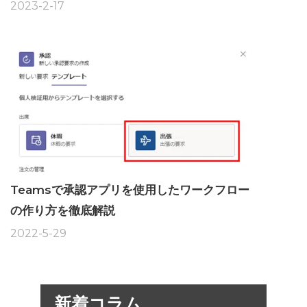
2023-2-17
Teamsで承認アプリを使用したワークフロー
の作り方を徹底解説
2022-5-29
新着コラム