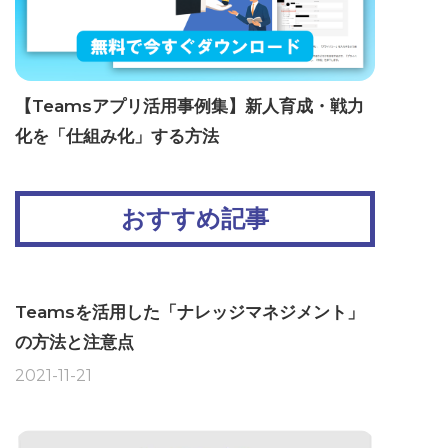
【Teamsアプリ活用事例集】新人育成・戦力
化を「仕組み化」する方法
おすすめ記事
Teamsを活用した「ナレッジマネジメント」
の方法と注意点
2021-11-21