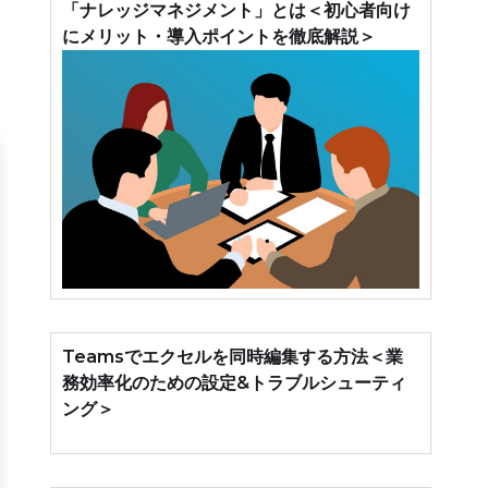
「ナレッジマネジメント」とは＜初心者向け
にメリット・導入ポイントを徹底解説＞
Teamsでエクセルを同時編集する方法＜業
務効率化のための設定&トラブルシューティ
ング＞