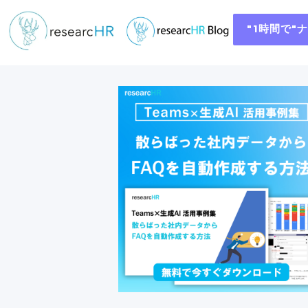
"1時間で