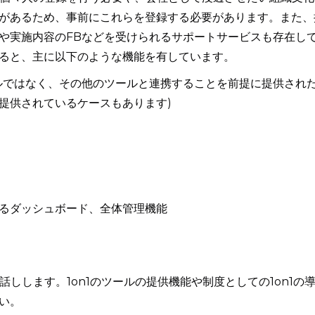
があるため、事前にこれらを登録する必要があります。また、
や実施内容のFBなどを受けられるサポートサービスも存在し
ると、主に以下のような機能を有しています。
ールではなく、その他のツールと連携することを前提に提供され
提供されているケースもあります)
るダッシュボード、全体管理機能
話しします。1on1のツールの提供機能や制度としての1on1の
い。