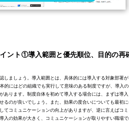
のポイント①導入範囲と優先順位、目的の再
認しましょう。導入範囲とは、具体的には導入する対象部署が
は基本的にはどの組織でも実行して意味のある制度ですが、導入の
があります。制度自体を初めて導入する場合には、まずは導入
せるのが良いでしょう。また、効果の度合いについても最初に
してコミュニケーションの向上がありますが、逆に言えばコミ
導入の効果が大きく、コミュニケーションが取りやすい職場で