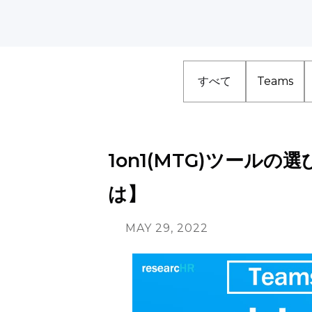
すべて
Teams
1on1(MTG)ツール
は】
MAY 29, 2022