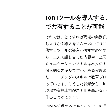
1on1ツールを導入す
で共有することが可能
それでは、どうすれば現場の業務負
しょうか？導入をスムーズに行うこと
供するツールの導入がおすすめです
ら、二人で話し合った内容や、上司
ミュニケーションスキルは本人のキ
個人的なスキルですが、ある程度ま
た、コーチングのスキルは教育プロ
っています。こうした背景から、1
現場で実施上司がスキルを高めなが
作ることができます。
1on1を管理するにあたっては、