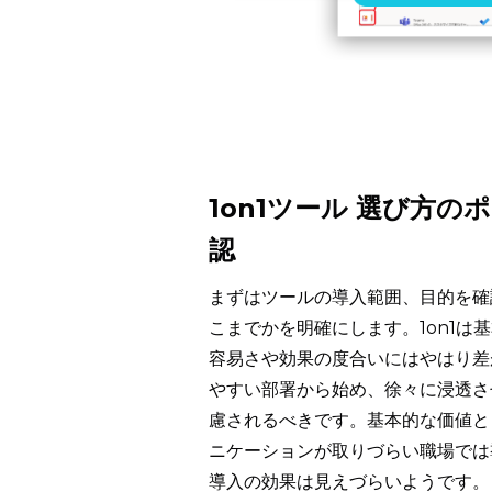
1on1ツール 選び方
認
まずはツールの導入範囲、目的を確
こまでかを明確にします。1on1
容易さや効果の度合いにはやはり差
やすい部署から始め、徐々に浸透さ
慮されるべきです。基本的な価値と
ニケーションが取りづらい職場では
導入の効果は見えづらいようです。