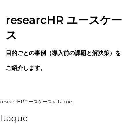
researcHR ユースケー
ス
目的ごとの事例（導入前の課題と解決策）を
ご紹介します。
researcHRユースケース
＞
Itaque
Itaque