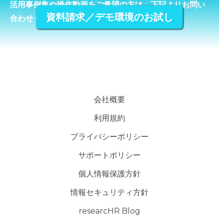
活用事例集や操作動画をご希望の方は、下記よりお問い
資料請求／デモ環境のお試し
合わせください。
会社概要
利用規約
プライバシーポリシー
サポートポリシー
個人情報保護方針
情報セキュリティ方針
researcHR Blog