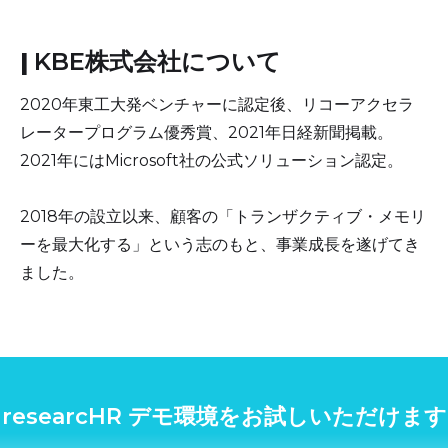
|
KBE株式会社について
2020年東工大発ベンチャーに認定後、リコーアクセラ
レータープログラム優秀賞、2021年日経新聞掲載。
2021年にはMicrosoft社の公式ソリューション認定。
2018年の設立以来、顧客の「トランザクティブ・メモリ
ーを最大化する」という志のもと、事業成長を遂げてき
ました。
researcHR デモ環境をお試しいただけます