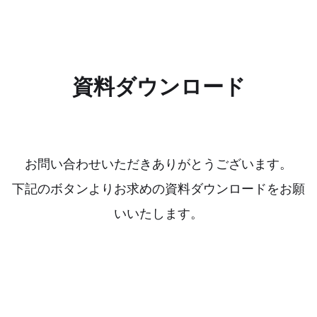
資料ダウンロード
お問い合わせいただきありがとうございます。
下記のボタンよりお求めの資料ダウンロードをお願
いいたします。