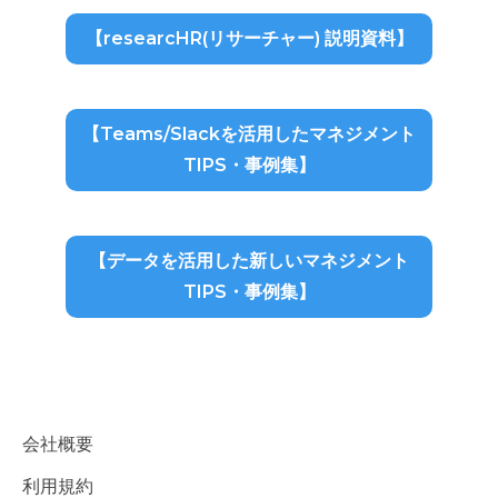
【researcHR(リサーチャー) 説明資料】
【Teams/Slackを活用したマネジメント
TIPS・事例集】
【データを活用した新しいマネジメント
TIPS・事例集】
会社概要
利用規約