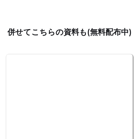
併せてこちらの資料も(無料配布中)