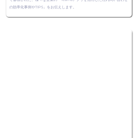
の効率化事例やTIPS」をお伝えします。