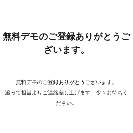
無料デモのご登録ありがとうご
ざいます。
無料デモのご登録ありがとうございます。
追って担当よりご連絡差し上げます。少々お待ちく
ださい。