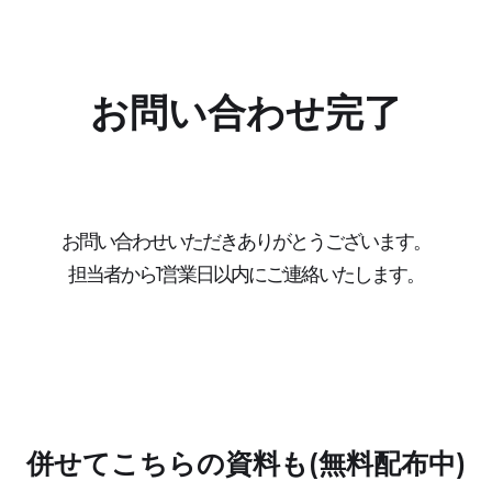
お問い合わせ完了
お問い合わせいただきありがとうございます。
担当者から1営業日以内にご連絡いたします。
併せてこちらの資料も(無料配布中)