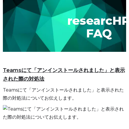
researcH
FAQ
Teamsにて「アンインストールされました」と表示
された際の対処法
Teamsにて「アンインストールされました」と表示された
際の対処法についてお伝えします。