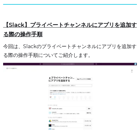
【Slack】プライベートチャンネルにアプリを追加す
る際の操作手順
今回は、Slackのプライベートチャンネルにアプリを追加す
る際の操作手順についてご紹介します。