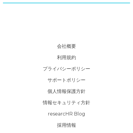
会社概要
利用規約
プライバシーポリシー
サポートポリシー
個人情報保護方針
情報セキュリティ方針
researcHR Blog
採用情報