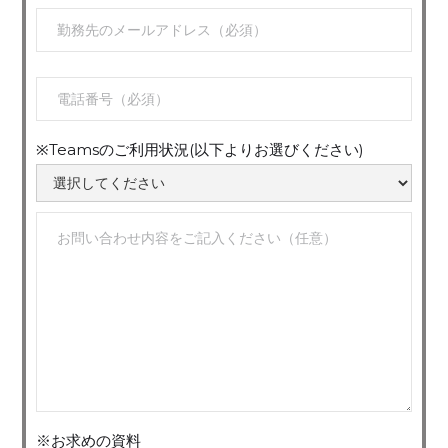
※Teamsのご利用状況(以下よりお選びください)
※お求めの資料