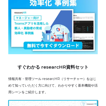
すぐわかる researcHR資料セット
情報共有・管理ツール researcHR（リサーチャー）をはじ
めて知っていただく方に向けて、わかりやすく基本機能や活
用シーンをご紹介します。