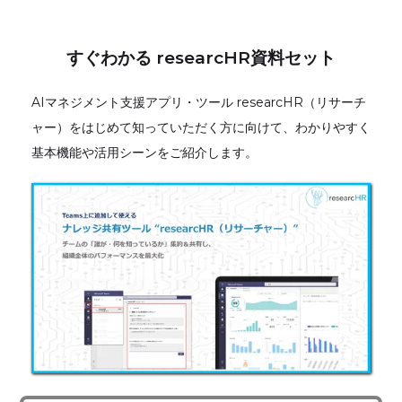
すぐわかる researcHR資料セット
AIマネジメント支援アプリ・ツール researcHR（リサーチ
ャー）をはじめて知っていただく方に向けて、わかりやすく
基本機能や活用シーンをご紹介します。