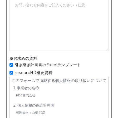
※お求めの資料
引き継ぎ計画書のExcelテンプレート
researcHR概要資料
このフォームで頂戴する個人情報の取り扱いについて
1. 事業者の名称
KBE株式会社
2. 個人情報の保護管理者
管理者名：白壁 和彦