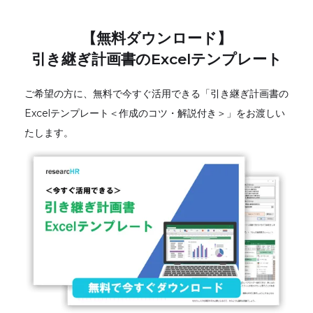
【無料ダウンロード】
引き継ぎ計画書のExcelテンプレート
ご希望の方に、無料で今すぐ活用できる「引き継ぎ計画書の
Excelテンプレート＜作成のコツ・解説付き＞」をお渡しい
たします。