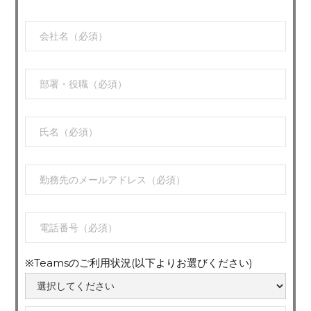
※Teamsのご利用状況(以下よりお選びください)