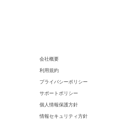
会社概要
利用規約
プライバシーポリシー
サポートポリシー
個人情報保護方針
情報セキュリティ方針