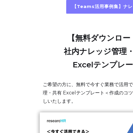
【Teams活用事例集】ナ
【無料ダウンロー
社内ナレッジ管理
Excelテンプレ
ご希望の方に、無料で今すぐ業務で活用で
理・共有 Excelテンプレート＜作成の
しいたします。