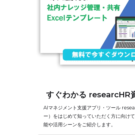
すぐわかる researcH
AIマネジメント支援アプリ・ツール rese
ー）をはじめて知っていただく方に向けて
能や活用シーンをご紹介します。