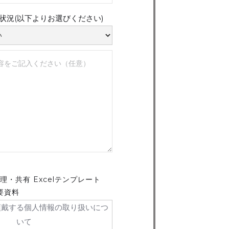
用状況(以下よりお選びください)
・共有 Excelテンプレート
概要資料
頂戴する個人情報の取り扱いにつ
いて