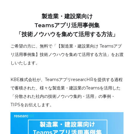
製造業・建設業向け
Teamsアプリ活用事例集
「技術ノウハウを集めて活用する方法」
ご希望の方に、無料で「【製造業・建設業向け Teamsアプ
リ活用事例集】技術ノウハウを集めて活用する方法」をお渡
しいたします。
KBE株式会社が、TeamsアプリresearcHRを提供する過程
で蓄積された、様々な製造業・建設業のTeamsを活用した
「分散された社内の技術ノウハウ集約・活用」の事例・
TIPSをお伝えします。