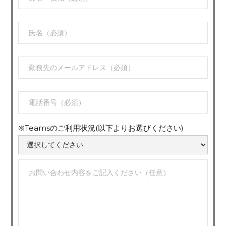
※Teamsのご利用状況(以下よりお選びください)