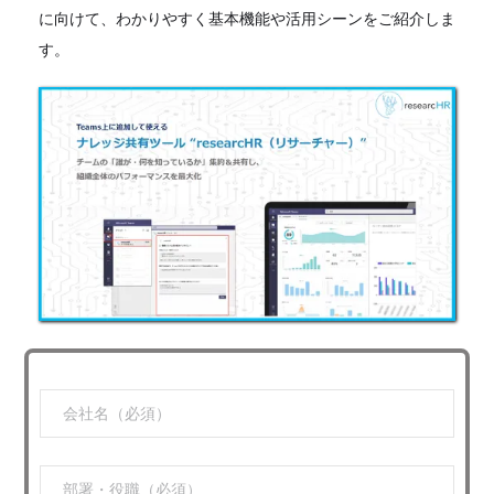
に向けて、わかりやすく基本機能や活用シーンをご紹介しま
す。