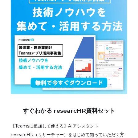
すぐわかる researcHR資料セット
【Teamsに追加して使える】AIアシスタント
researcHR（リサーチャー）をはじめて知っていただく方