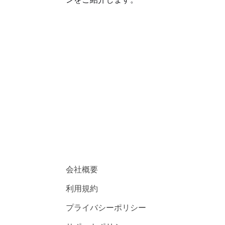
会社概要
利用規約
プライバシーポリシー