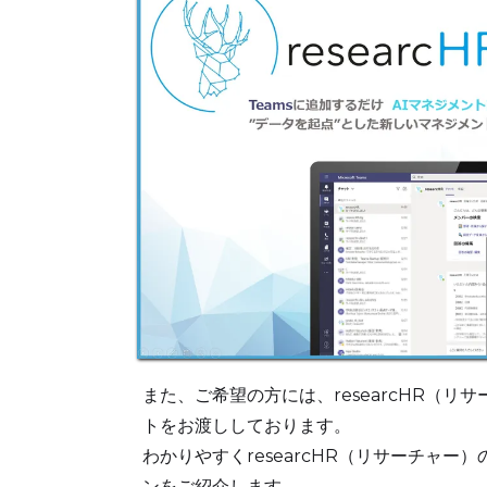
また、ご希望の方には、researcHR（リ
トをお渡ししております。
わかりやすくresearcHR（リサーチャー
ンをご紹介します。