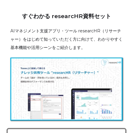
すぐわかる researcHR資料セット
AIマネジメント支援アプリ・ツール researcHR（リサーチ
ャー）をはじめて知っていただく方に向けて、わかりやすく
基本機能や活用シーンをご紹介します。