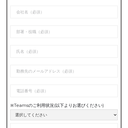
※Teamsのご利用状況(以下よりお選びください)