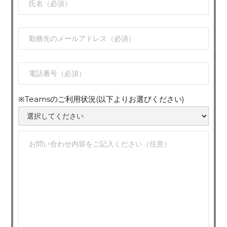
※Teamsのご利用状況(以下よりお選びください)