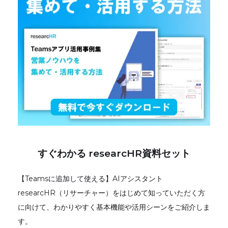
すぐわかる researcHR資料セット
【Teamsに追加して使える】AIアシスタント
researcHR（リサーチャー）をはじめて知っていただく方
に向けて、わかりやすく基本機能や活用シーンをご紹介しま
す。