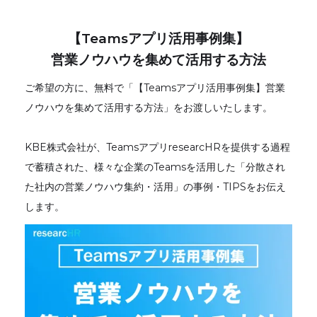
【Teamsアプリ活用事例集】
営業ノウハウを集めて活用する方法
ご希望の方に、無料で「【Teamsアプリ活用事例集】営業
ノウハウを集めて活用する方法」をお渡しいたします。
KBE株式会社が、TeamsアプリresearcHRを提供する過程
で蓄積された、様々な企業のTeamsを活用した「分散され
た社内の営業ノウハウ集約・活用」の事例・TIPSをお伝え
します。