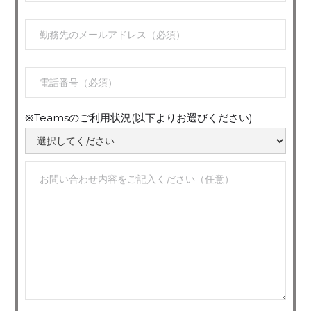
※Teamsのご利用状況(以下よりお選びください)