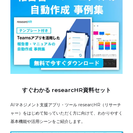
すぐわかる researcHR資料セット
AIマネジメント支援アプリ・ツール researcHR（リサーチ
ャー）をはじめて知っていただく方に向けて、わかりやすく
基本機能や活用シーンをご紹介します。