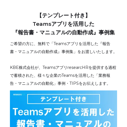
【テンプレート付き】
Teamsアプリを活用した
『報告書・マニュアルの自動作成』事例集
ご希望の方に、無料で「Teamsアプリを活用した『報告
書・マニュアルの自動作成』事例集」をお渡しいたします。
KBE株式会社が、TeamsアプリresearcHRを提供する過程
で蓄積された、様々な企業のTeamsを活用した「業務報
告・マニュアルの自動化」事例・TIPSをお伝えします。