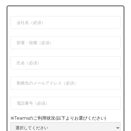
※Teamsのご利用状況(以下よりお選びください)