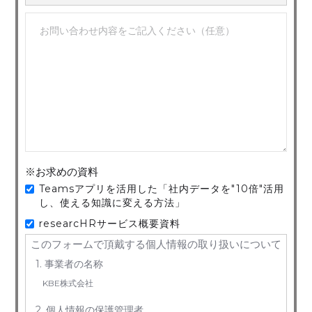
※お求めの資料
Teamsアプリを活用した「社内データを"10倍"活用
し、使える知識に変える方法」
researcHRサービス概要資料
このフォームで頂戴する個人情報の取り扱いについて
1. 事業者の名称
KBE株式会社
2. 個人情報の保護管理者