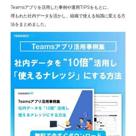
Teamsアプリを活用した事例や運用TIPSをもとに、
埋もれた社内データを活かし、組織で使える知識に変える方
法をまとめました。