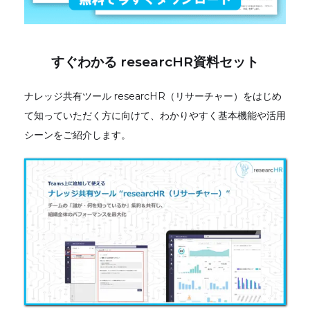
すぐわかる researcHR資料セット
ナレッジ共有ツール researcHR（リサーチャー）をはじめ
て知っていただく方に向けて、わかりやすく基本機能や活用
シーンをご紹介します。