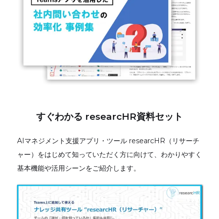
すぐわかる researcHR資料セット
AIマネジメント支援アプリ・ツール researcHR（リサーチ
ャー）をはじめて知っていただく方に向けて、わかりやすく
基本機能や活用シーンをご紹介します。