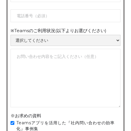
※Teamsのご利用状況(以下よりお選びください)
※お求めの資料
Teamsアプリを活用した『社内問い合わせの効率
化』事例集