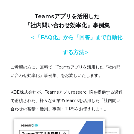
Teamsアプリを活用した
『社内問い合わせ効率化』事例集
＜「FAQ化」から「回答」まで自動化
する方法＞
ご希望の方に、無料で「Teamsアプリを活用した『社内問
い合わせ効率化』事例集」をお渡しいたします。
KBE株式会社が、TeamsアプリresearcHRを提供する過程
で蓄積された、様々な企業のTeamsを活用した「社内問い
合わせの蓄積・活用」事例・TIPSをお伝えします。