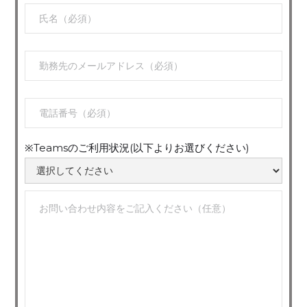
※Teamsのご利用状況(以下よりお選びください)