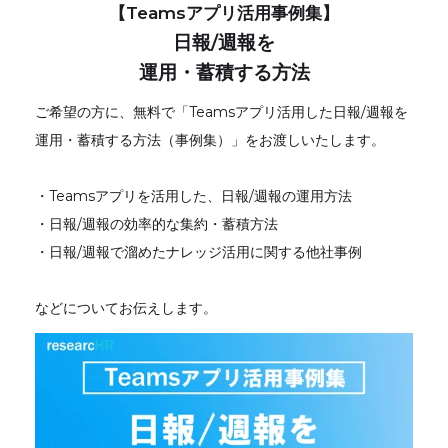
【Teamsアプリ活用事例集】
日報/週報を
運用・蓄積する方法
ご希望の方に、無料で「Teamsアプリ活用した日報/週報を
運用・蓄積する方法（事例集）」をお渡しいたします。
・Teamsアプリを活用した、日報/週報の運用方法
・日報/週報の効率的な集約・蓄積方法
・日報/週報で溜めたナレッジ活用に関する他社事例
などについてお伝えします。