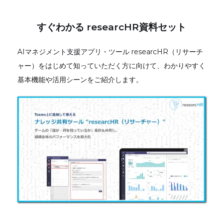
すぐわかる researcHR資料セット
AIマネジメント支援アプリ・ツール researcHR（リサーチ
ャー）をはじめて知っていただく方に向けて、わかりやすく
基本機能や活用シーンをご紹介します。