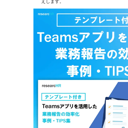
えします。