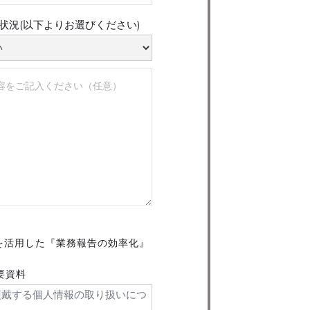
用状況(以下よりお選びください)
リを活用した『業務報告の効率化』
概要資料
頂戴する個人情報の取り扱いにつ