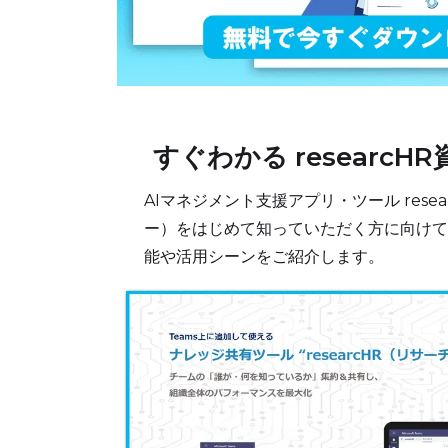
すぐわかる researcH
AIマネジメント支援アプリ・ツール rese
ー）をはじめて知っていただく方に向けて
能や活用シーンをご紹介します。