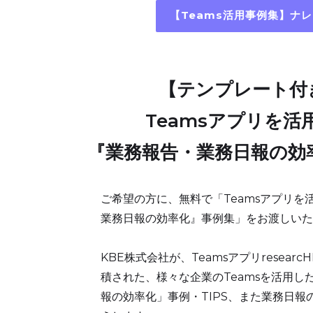
【Teams活用事例集】ナ
【テンプレート付
Teamsアプリを活
『業務報告・業務日報の効
ご希望の方に、無料で「Teamsアプリを
業務日報の効率化』事例集」をお渡しいた
KBE株式会社が、Teamsアプリresear
積された、様々な企業のTeamsを活用し
報の効率化」事例・TIPS、また業務日報