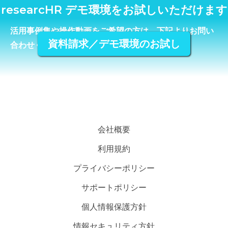
researcHR デモ環境をお試しいただけます
活用事例集や操作動画をご希望の方は、下記よりお問い
資料請求／デモ環境のお試し
合わせください。
会社概要
利用規約
プライバシーポリシー
サポートポリシー
個人情報保護方針
情報セキュリティ方針