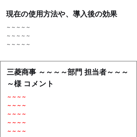
現在の使用方法や、導入後の効果
～～～～～
～～～～～
～～～～～
三菱商事 ～～～～部門 担当者～～～
～様 コメント
～～～～
～～～～
～～～～
～～～～
～～～～