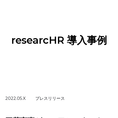
researcHR 導入事例
2022.05.X プレスリリース