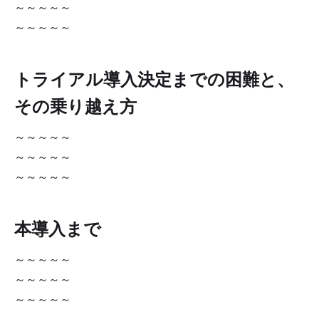
～～～～～
～～～～～
トライアル導入決定までの困難と、
その乗り越え方
～～～～～
～～～～～
～～～～～
本導入まで
～～～～～
～～～～～
～～～～～