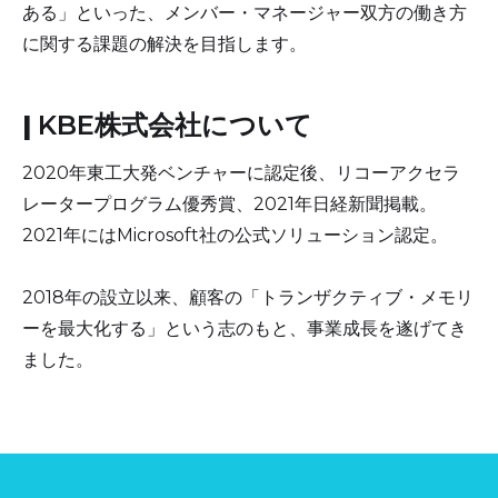
ある」といった、メンバー・マネージャー双方の働き方
に関する課題の解決を目指します。
|
KBE株式会社について
2020年東工大発ベンチャーに認定後、リコーアクセラ
レータープログラム優秀賞、2021年日経新聞掲載。
2021年にはMicrosoft社の公式ソリューション認定。
2018年の設立以来、顧客の「トランザクティブ・メモリ
ーを最大化する」という志のもと、事業成長を遂げてき
ました。