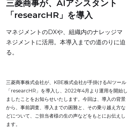
三菱商事が、AIアシスタント
「researcHR」を導入
マネジメントのDXや、組織内のナレッジマ
ネジメントに活用。本導入までの道のりに迫
る。
三菱商事株式会社が、KBE株式会社が手掛けるAIツール
「researcHR」を導入し、2022年4月より運用を開始し
ましたことをお知らせいたします。今回は、導入の背景
から、事前調査、導入までの困難と、その乗り越え方な
どについて、ご担当者様の生の声などをもとにお伝えし
ます。