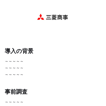
導入の背景
～～～～～
～～～～～
～～～～～
事前調査
～～～～～