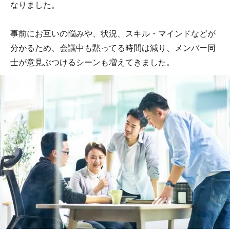
なりました。
事前にお互いの悩みや、状況、スキル・マインドなどが
分かるため、会議中も黙ってる時間は減り、メンバー同
士が意見ぶつけるシーンも増えてきました。