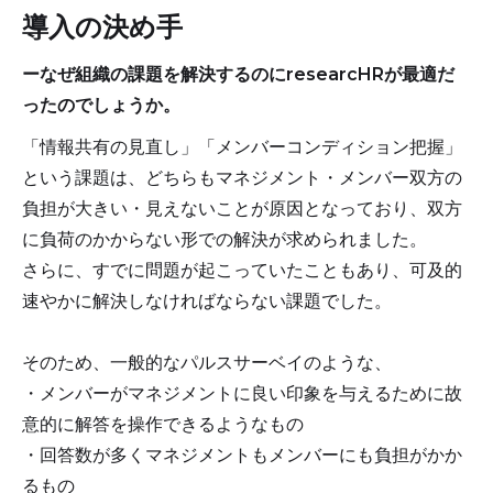
導入の決め手
ーなぜ組織の課題を解決するのにresearcHRが最適だ
ったのでしょうか。
「情報共有の見直し」「メンバーコンディション把握」
という課題は、どちらもマネジメント・メンバー双方の
負担が大きい・見えないことが原因となっており、双方
に負荷のかからない形での解決が求められました。
さらに、すでに問題が起こっていたこともあり、可及的
速やかに解決しなければならない課題でした。
そのため、一般的なパルスサーベイのような、
・メンバーがマネジメントに良い印象を与えるために故
意的に解答を操作できるようなもの
・回答数が多くマネジメントもメンバーにも負担がかか
るもの