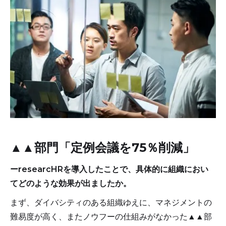
▲▲部門「定例会議を75％削減」
ーresearcHRを導入したことで、具体的に組織におい
てどのような効果が出ましたか。
まず、ダイバシティのある組織ゆえに、マネジメントの
難易度が高く、またノウフーの仕組みがなかった▲▲部