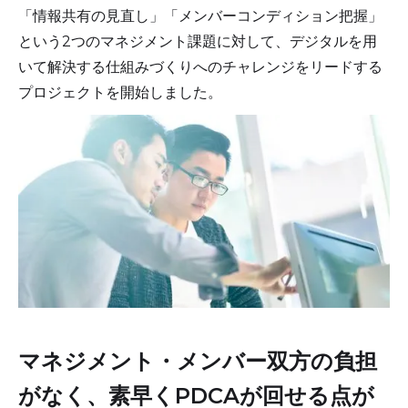
「情報共有の見直し」「メンバーコンディション把握」
という2つのマネジメント課題に対して、デジタルを用
いて解決する仕組みづくりへのチャレンジをリードする
プロジェクトを開始しました。
マネジメント・メンバー双方の負担
がなく、素早くPDCAが回せる点が