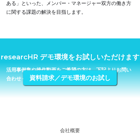
ある」といった、メンバー・マネージャー双方の働き方
に関する課題の解決を目指します。
researcHR デモ環境をお試しいただけます
活用事例集や操作動画をご希望の方は、下記よりお問い
資料請求／デモ環境のお試し
合わせください。
会社概要