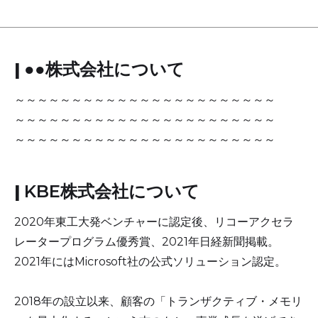
|
●●株式会社について
～～～～～～～～～～～～～～～～～～～～～～～
～～～～～～～～～～～～～～～～～～～～～～～
～～～～～～～～～～～～～～～～～～～～～～～
|
KBE株式会社について
2020年東工大発ベンチャーに認定後、リコーアクセラ
レータープログラム優秀賞、2021年日経新聞掲載。
2021年にはMicrosoft社の公式ソリューション認定。
2018年の設立以来、顧客の「トランザクティブ・メモリ