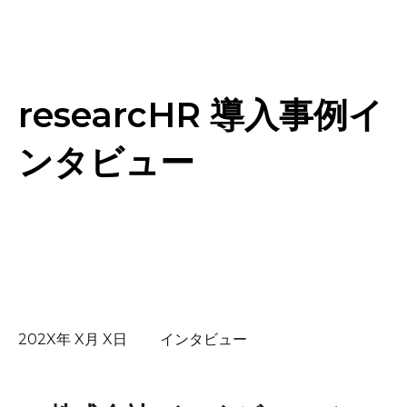
researcHR 導入事例イ
ンタビュー
202X年 X月 X日 インタビュー