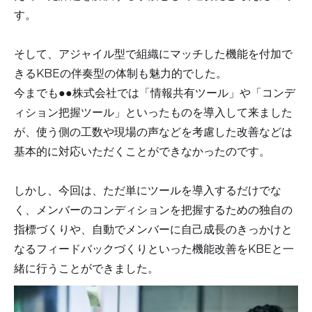
す。
そして、アジャイル型で組織にマッチした機能を付加で
きるKBEの伴奏型の体制も魅力的でした。
今までも●●株式会社では「情報共有ツール」や「コンデ
ィション把握ツール」といったものを導入して来ました
が、使う側の工数や現場の声などを考慮した改善などは
基本的に対応いただくことができなかったのです。
しかし、今回は、ただ単にツールを導入するだけでな
く、メンバーのコンディションを把握するための独自の
指標づくりや、自動でメンバーに自己成長のきっかけと
なるフィードバックづくりといった機能改善をKBEと一
緒に行うことができました。