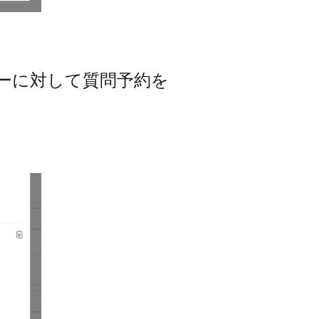
ーに対して質問予約を