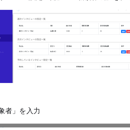
象者」を入力