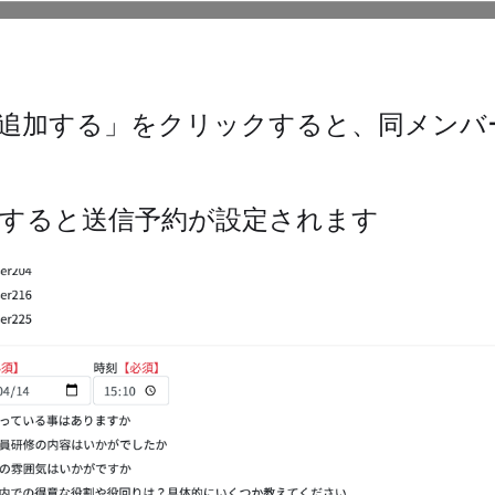
追加する」をクリックすると、同メンバ
すると送信予約が設定されます