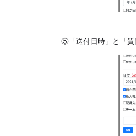
⑤「送付日時」と「質