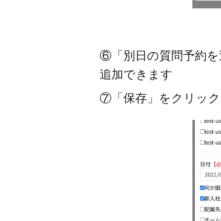
⑥「別日の質問予約を
追加できます
⑦「保存」をクリック