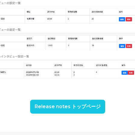
Release notes トップページ