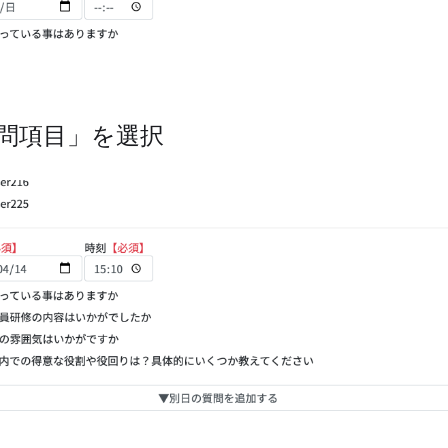
問項目」を選択