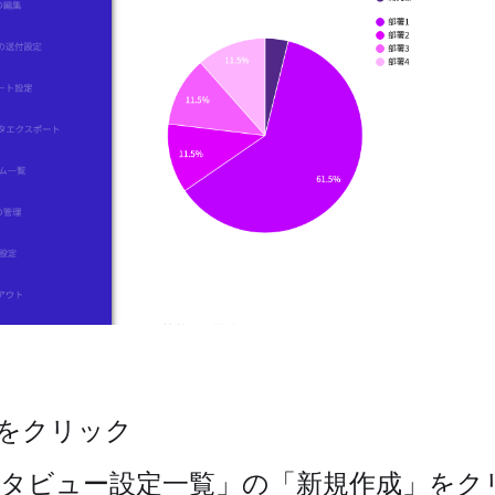
をクリック
タビュー設定一覧」の「新規作成」をク