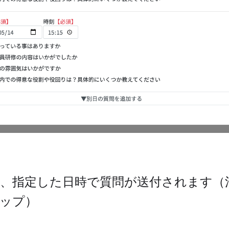
、指定した日時で質問が送付されます（
ップ）