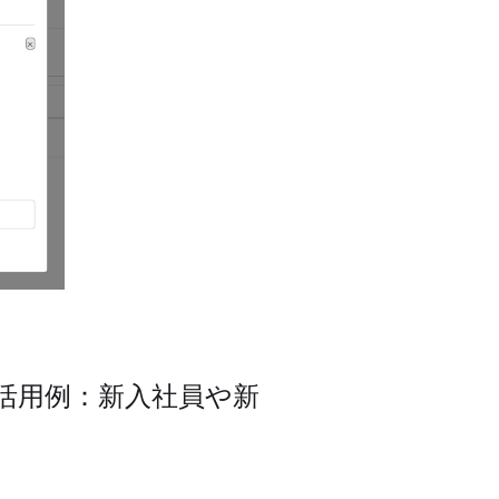
活用例：新入社員や新