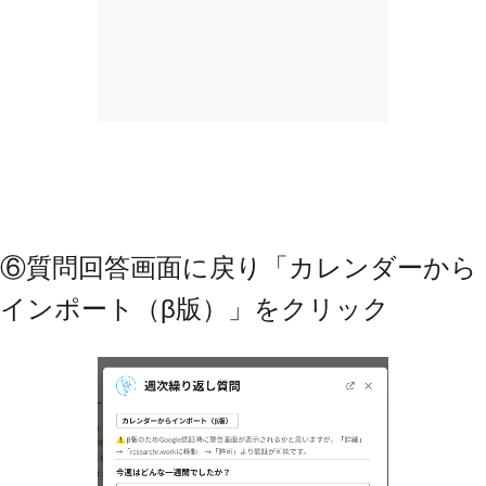
⑥質問回答画面に戻り「カレンダーから
インポート（β版）」をクリック