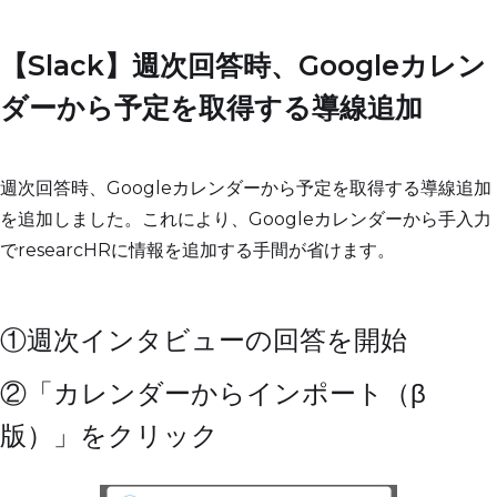
【Slack】週次回答時、Googleカレン
ダーから予定を取得する導線追加
週次回答時、Googleカレンダーから予定を取得する導線追加
を追加しました。これにより、Googleカレンダーから手入力
でresearcHRに情報を追加する手間が省けます。
①週次インタビューの回答を開始
②「カレンダーからインポート（β
版）」をクリック