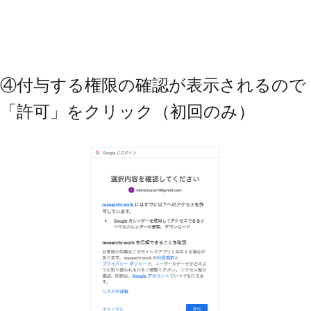
④付与する権限の確認が表示されるので
「許可」をクリック（初回のみ）