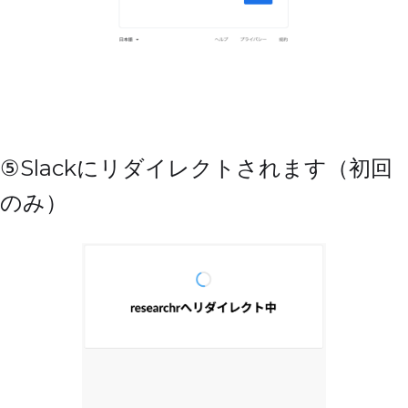
⑤Slackにリダイレクトされます（初回
のみ）