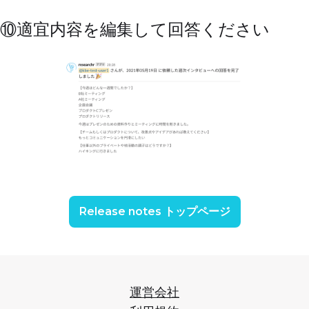
⑩適宜内容を編集して回答ください
Release notes トップページ
運営会社